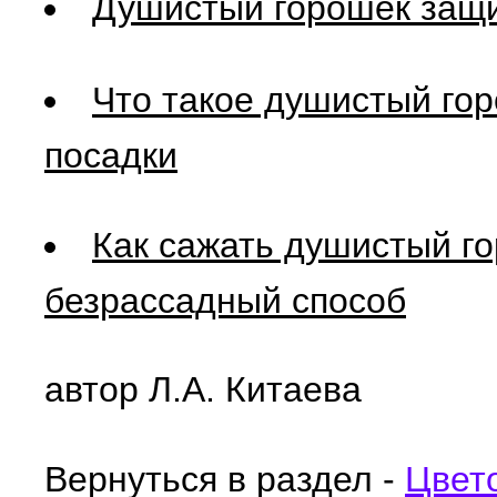
Душистый горошек защи
Что такое душистый гор
посадки
Как сажать душистый г
безрассадный способ
автор Л.А. Китаева
Вернуться в раздел -
Цвет