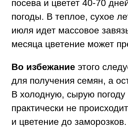
посева и цветет 40-70 дне
погоды. В теплое, сухое л
июля идет массовое завязы
месяца цветение может пр
Во избежание
этого следу
для получения семян, а ос
В холодную, сырую погоду
практически не происходит
и цветение до заморозков.