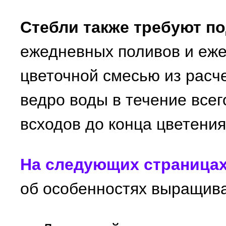
Стебли также требуют п
ежедневных поливов и еж
цветочной смесью из расче
ведро воды в течение всег
всходов до конца цветения
На следующих страница
об особенностях выращива