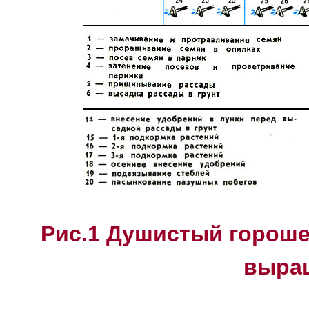
Рис.1 Душистый гороше
выра