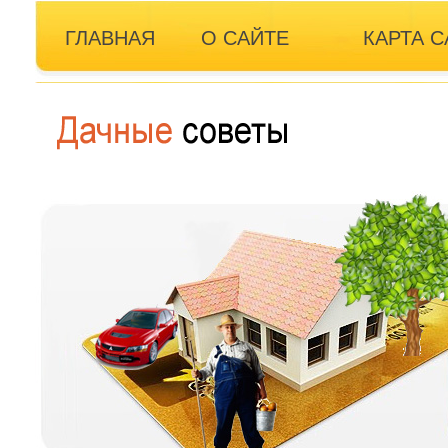
ГЛАВНАЯ
О САЙТЕ
КАРТА С