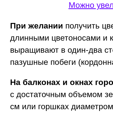
Можно увел
При желании
получить цве
длинными цветоносами и 
выращивают в один-два ст
пазушные побеги (кордонн
На балконах и окнах го
с достаточным объемом зе
см или горшках диаметром