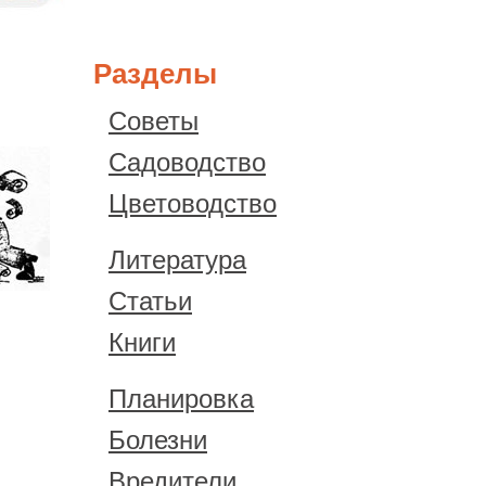
Разделы
Советы
Садоводство
Цветоводство
Литература
Статьи
Книги
Планировка
Болезни
Вредители