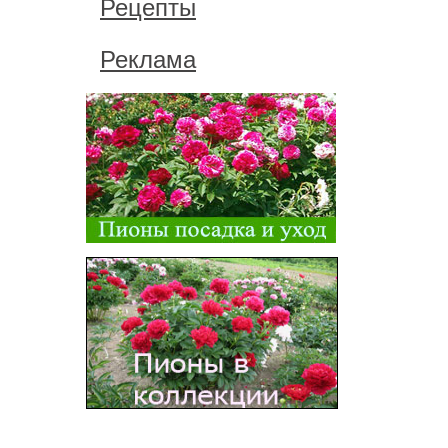
Рецепты
Реклама