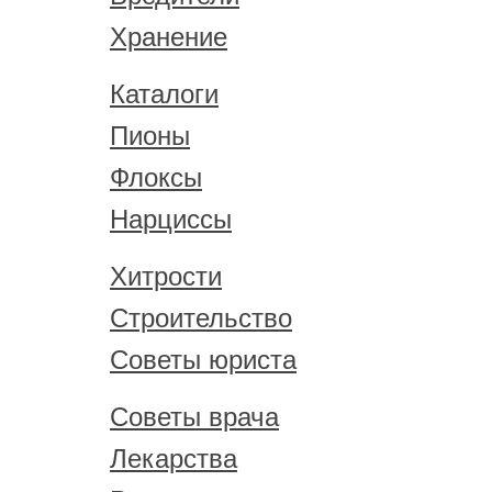
Хранение
Каталоги
Пионы
Флоксы
Нарциссы
Хитрости
Строительство
Советы юриста
Советы врача
Лекарства