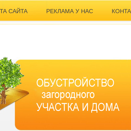
ТА САЙТА
РЕКЛАМА У НАС
КОНТ