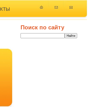
АКТЫ
Поиск по сайту