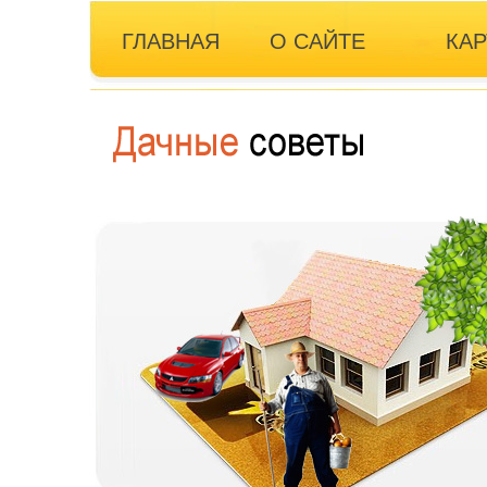
ГЛАВНАЯ
О САЙТЕ
КАР