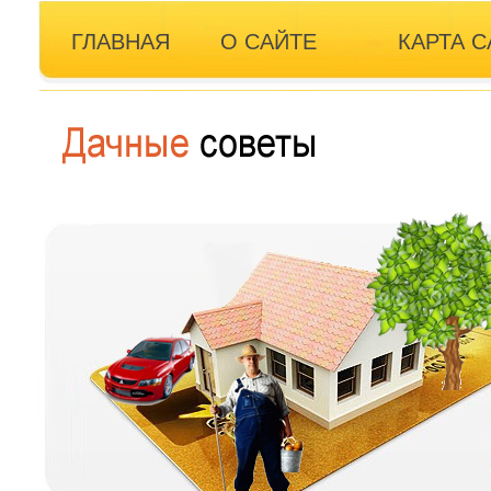
ГЛАВНАЯ
О САЙТЕ
КАРТА С