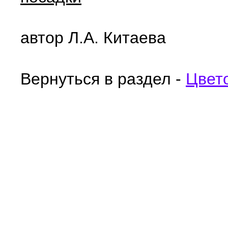
автор Л.А. Китаева
Вернуться в раздел -
Цвет