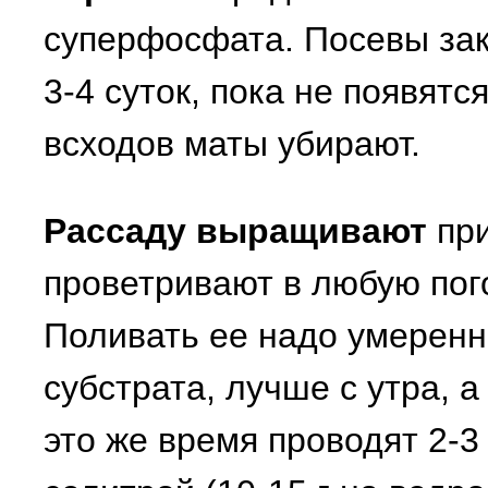
суперфосфата. Посевы за
3-4 суток, пока не появятс
всходов маты убирают.
Рассаду выращивают
при
проветривают в любую пог
Поливать ее надо умеренн
субстрата, лучше с утра, 
это же время проводят 2-