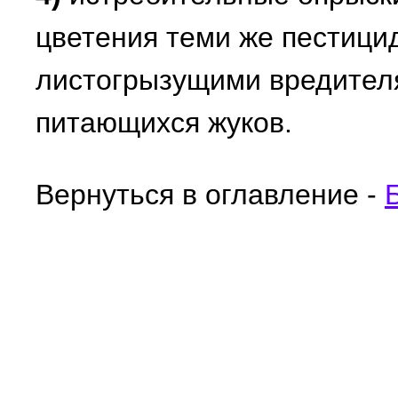
цветения теми же пестицид
листогрызущими вредител
питающихся жуков.
Вернуться в оглавление -