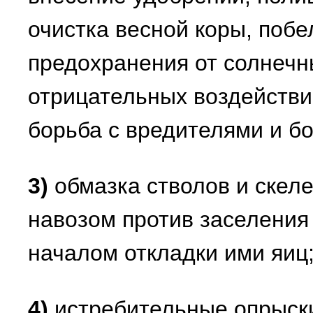
очистка весной коры, побе
предохранения от солнечн
отрицательных воздействи
борьба с вредителями и б
3)
обмазка стволов и скеле
навозом против заселения
началом откладки ими яиц
4)
истребительные опрыск