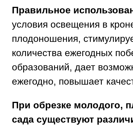
Правильное использован
условия освещения в крон
плодоношения, стимулиру
количества ежегодных поб
образований, дает возмож
ежегодно, повышает качес
При обрезке молодого, 
сада существуют различ