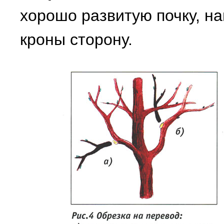
хорошо развитую почку, н
кроны сторону.