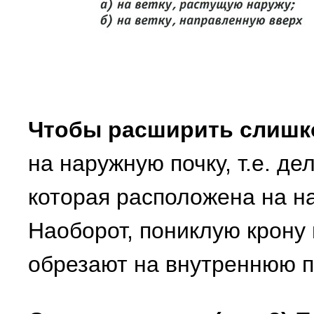
Чтобы расширить слишк
на наружную почку, т.е. де
которая расположена на н
Наоборот, пониклую крону 
обрезают на внутреннюю п