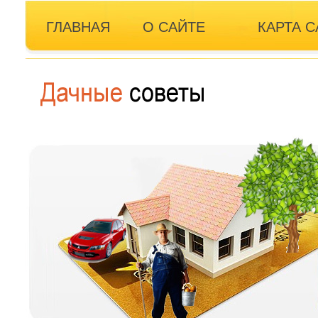
ГЛАВНАЯ
О САЙТЕ
КАРТА С