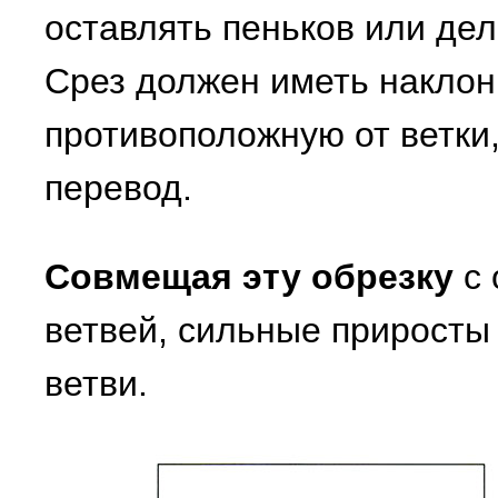
оставлять пеньков или дел
Срез должен иметь наклон 
противоположную от ветки,
перевод.
Совмещая эту обрезку
с 
ветвей, сильные прирост
ветви.