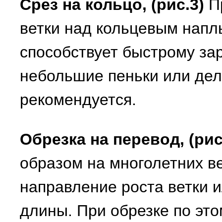
Срез на кольцо, (рис.3)
Пр
ветки над кольцевым напл
способствует быстрому за
небольшие пеньки или дел
рекомендуется.
Обрезка на перевод, (рис
образом на многолетних ве
направление роста ветки 
длины. При обрезке по это