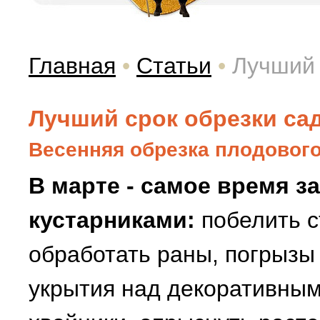
Главная
•
Статьи
•
Лучший 
Лучший срок обрезки са
Весенняя обрезка плодового
В марте - самое время з
кустарниками:
побелить с
обработать раны, погрызы
укрытия над декоративным