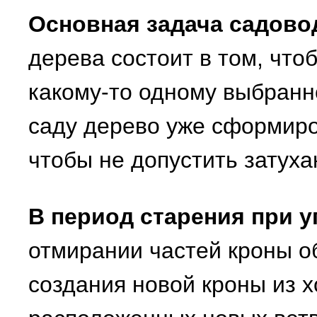
Основная задача садово
дерева состоит в том, что
какому-то одному выбранн
саду дерево уже сформиро
чтобы не допустить затух
В период старения при 
отмирании частей кроны о
создания новой кроны из 