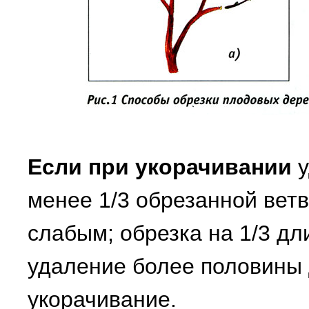
Если при укорачивании
у
менее 1/3 обрезанной ветв
слабым; обрезка на 1/3 дл
удаление более половины 
укорачивание.