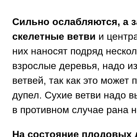
Сильно ослабляются, а 
скелетные ветви
и центра
них наносят подряд нескол
взрослые деревья, надо и
ветвей, так как это может
дупел. Сухие ветви надо в
в противном случае рана н
На состояние плодовых 