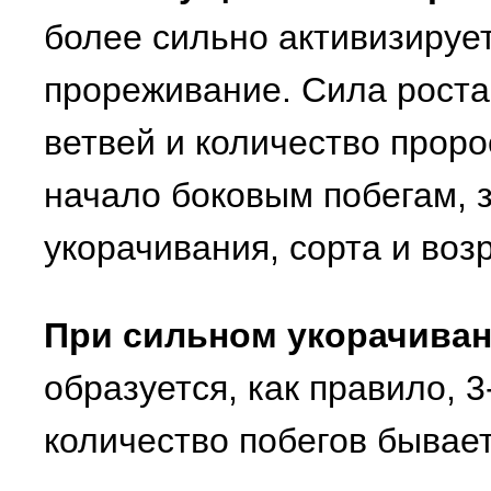
более сильно активизирует
прореживание. Сила роста
ветвей и количество проро
начало боковым побегам, з
укорачивания, сорта и воз
При сильном укорачиван
образуется, как правило, 3
количество побегов бывает