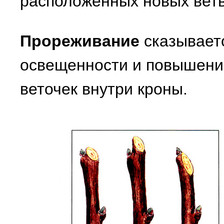
расположенных новых ветв
Прореживание
сказывает
освещенности и повышени
веточек внутри кроны.