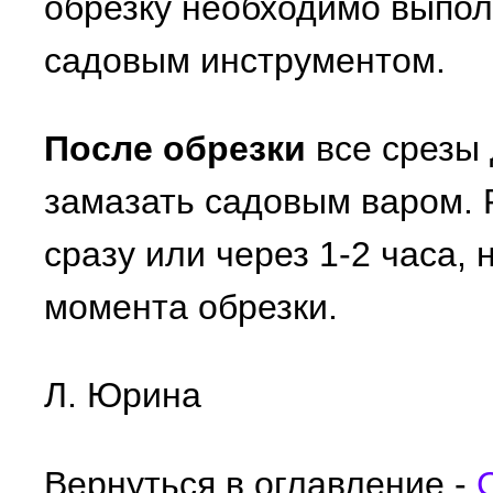
обрезку необходимо выпол
садовым инструментом.
После обрезки
все срезы
замазать садовым варом.
сразу или через 1-2 часа, 
момента обрезки.
Л. Юрина
Вернуться в оглавление -