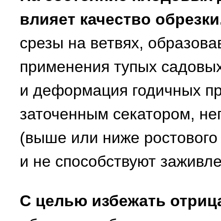
влияет качество обрезки
срезы на ветвях, образова
применения тупых садовых
и деформация годичных пр
заточенным секатором, не
(выше или ниже ростового 
и не способствуют заживл
С целью избежать отриц