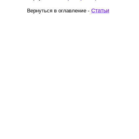
Статьи
Вернуться в оглавление -