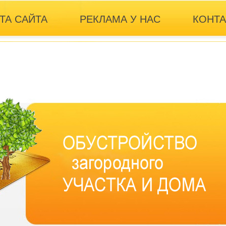
ТА САЙТА
РЕКЛАМА У НАС
КОНТ