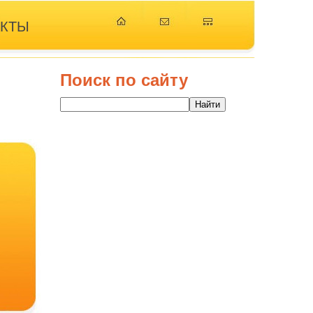
АКТЫ
Поиск по сайту