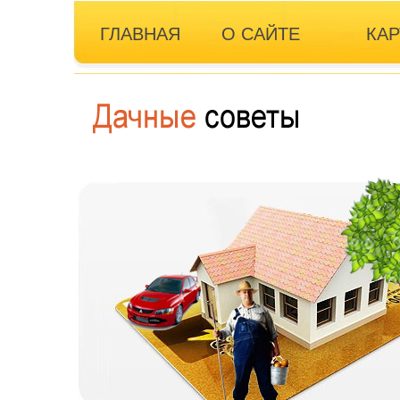
ГЛАВНАЯ
О САЙТЕ
КАР