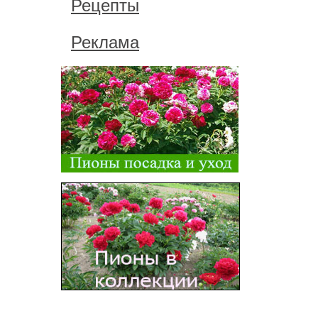
Рецепты
Реклама