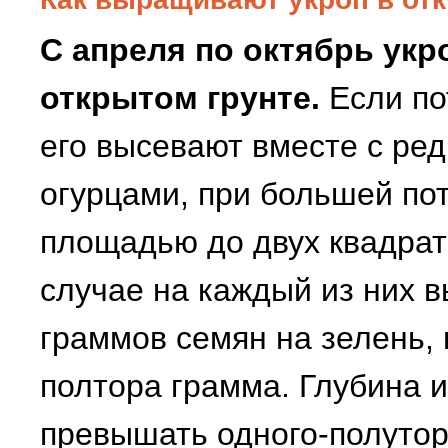
С апреля по октябрь ук
открытом грунте.
Если по
его высевают вместе с ре
огурцами, при большей пот
площадью до двух квадрат
случае на каждый из них в
граммов семян на зелень, 
полтора грамма. Глубина 
превышать одного-полутор