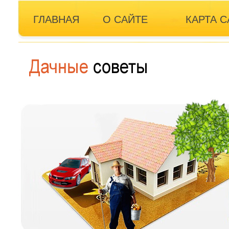
ГЛАВНАЯ
О САЙТЕ
КАРТА С