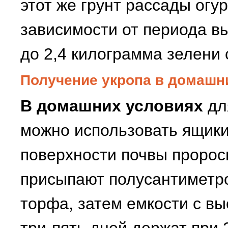
этот же грунт рассады огу
зависимости от периода в
до 2,4 килограмма зелени 
Получение укропа в домашн
В домашних условиях
дл
можно использовать ящики
поверхности почвы пророс
присыпают полусантиметр
торфа, затем емкости с в