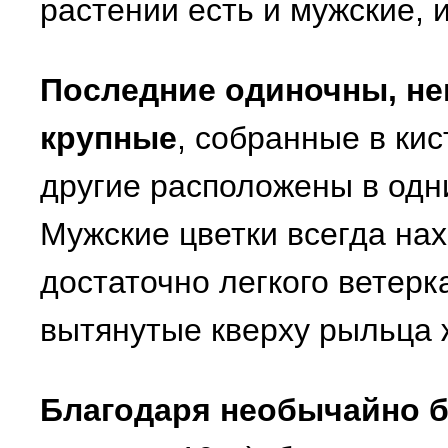
растении есть и мужские, 
Последние одиночны, нев
крупные
, собранные в кис
другие расположены в одни
Мужские цветки всегда нах
достаточно легкого ветерк
вытянутые кверху рыльца 
Благодаря необычайно 