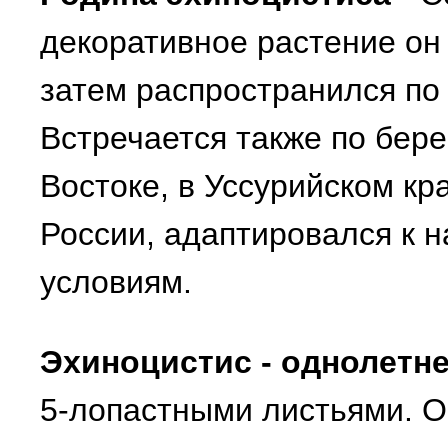
декоративное растение он 
затем распространился по 
Встречается также по бере
Востоке, в Уссурийском кр
России, адаптировался к 
условиям.
Эхиноцистис - однолетне
5-лопастными листьями. О