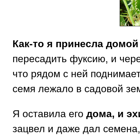
Как-то я принесла домой
пересадить фуксию, и чер
что рядом с ней поднимает
семя лежало в садовой зем
Я оставила его
дома, и э
зацвел и даже дал семена,