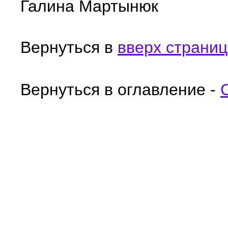
Галина Мартынюк
Вернуться в
вверх страни
Вернуться в оглавление -