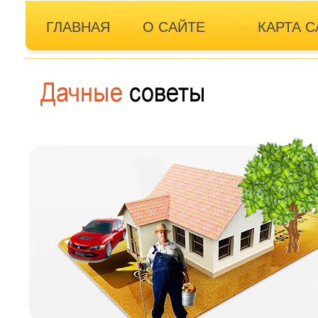
ГЛАВНАЯ
О САЙТЕ
КАРТА С