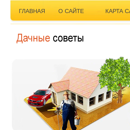
ГЛАВНАЯ
О САЙТЕ
КАРТА С