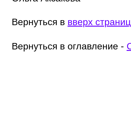
Вернуться в
вверх страни
Вернуться в оглавление -