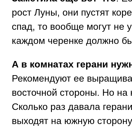
рост Луны, они пустят коре
спад, то вообще могут не 
каждом черенке должно бы
А в комнатах герани нуж
Рекомендуют ее выращиват
восточной стороны. Но на 
Сколько раз давала герани
выходят на южную сторону