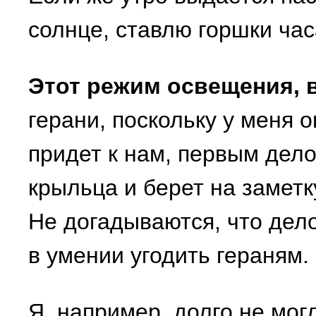
солнце, ставлю горшки час
Этот режим освещения, 
герани, поскольку у меня о
придет к нам, первым дел
крыльца и берет на заметку
Не догадываются, что дело
в умении угодить гераням.
Я, например, долго не мог