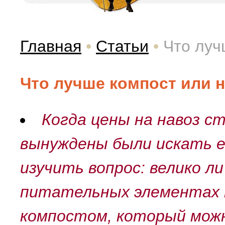
Главная
•
Статьи
•
Что луч
Что лучше компост или 
Когда цены на навоз ст
вынуждены были искать е
изучить вопрос: велико ли
питательных элементах
компостом, который мож