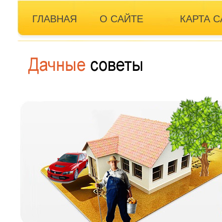
ГЛАВНАЯ
О САЙТЕ
КАРТА С