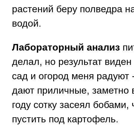
растений беру полведра н
водой.
Лабораторный анализ
пи
делал, но результат виден 
сад и огород меня радуют 
дают приличные, заметно 
году сотку засеял бобами,
пустить под картофель.