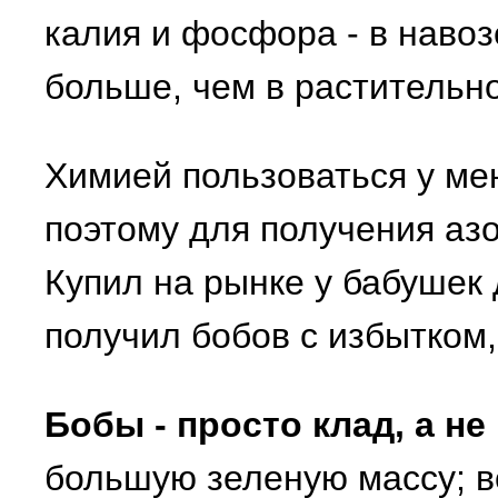
калия и фосфора - в наво
больше, чем в растительн
Химией пользоваться у ме
поэтому для получения аз
Купил на рынке у бабушек 
получил бобов с избытком,
Бобы - просто клад, а не
большую зеленую массу; в