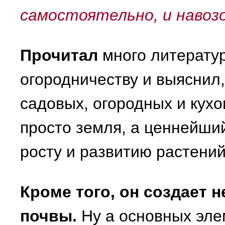
самостоятельно, и навоз
Прочитал
много литератур
огородничеству и выяснил,
садовых, огородных и кухо
просто земля, а ценнейши
росту и развитию растений
Кроме того, он создает 
почвы.
Ну а основных элем