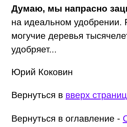
Думаю, мы напрасно зац
на идеальном удобрении. Ра
могучие деревья тысячеле
удобряет...
Юрий Коковин
Вернуться в
вверх страни
Вернуться в оглавление -