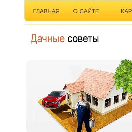
ГЛАВНАЯ
О САЙТЕ
КАР