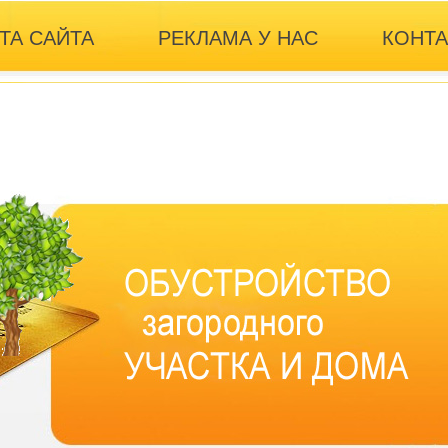
ТА САЙТА
РЕКЛАМА У НАС
КОНТ