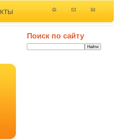
АКТЫ
Поиск по сайту