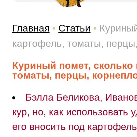
Главная
•
Статьи
•
Куриный
картофель, томаты, перцы
Куриный помет, сколько
томаты, перцы, корнепл
Бэлла Беликова, Иванов
кур, но, как использовать 
его вносить под картофель