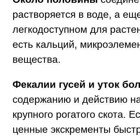
растворяется в воде, а ещ
легкодоступном для расте
есть кальций, микроэлеме
вещества.
Фекалии гусей и уток бо
содержанию и действию на
крупного рогатого скота. Е
ценные экскременты быстр