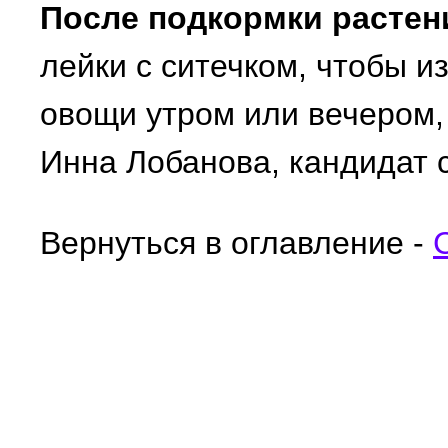
После подкормки растен
лейки с ситечком, чтобы и
овощи утром или вечером, 
Инна Лобанова, кандидат с.
Вернуться в оглавление -