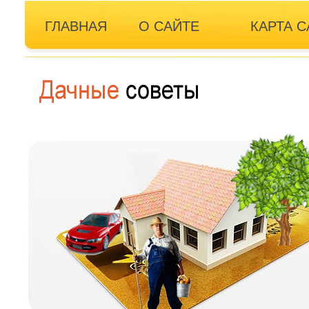
ГЛАВНАЯ
О САЙТЕ
КАРТА С