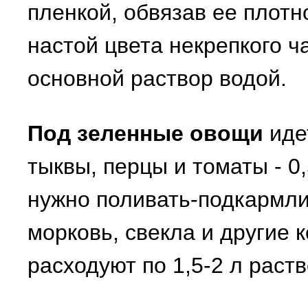
пленкой, обвязав ее плотн
настой цвета некрепкого ч
основной раствор водой.
Под зеленные овощи
идет
тыквы, перцы и томаты - 0
нужно поливать-подкармли
морковь, свекла и другие 
расходуют по 1,5-2 л раст