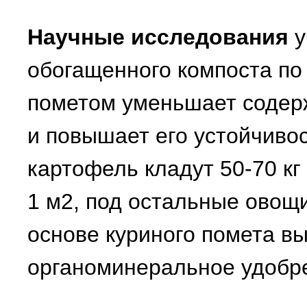
Научные исследования
у
обогащенного компоста по
пометом уменьшает содер
и повышает его устойчивос
картофель кладут 50-70 кг 
1 м2, под остальные овощи 
основе куриного помета в
органоминеральное удобр