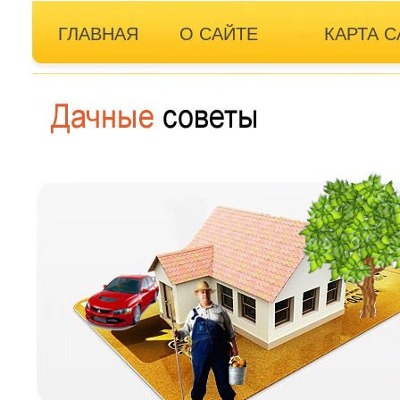
ГЛАВНАЯ
О САЙТЕ
КАРТА С