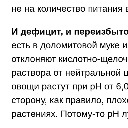
не на количество питания 
И дефицит, и переизбыт
есть в доломитовой муке и
отклоняют кислотно-щелоч
раствора от нейтральной 
овощи растут при рН от 6,0
сторону, как правило, пло
растениях. Потому-то рН л