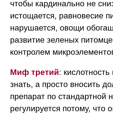
чтобы кардинально не сни
истощается, равновесие п
нарушается, овощи обогащ
развитие зеленых питомце
контролем микроэлементо
Миф третий
: кислотность
знать, а просто вносить д
препарат по стандартной 
регулируется потому, что о