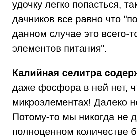
удочку легко попасться, та
дачников все равно что "по
данном случае это всего-т
элементов питания".
Калийная селитра содерж
даже фосфора в ней нет, ч
микроэлементах! Далеко не
Потому-то мы никогда не 
полноценном количестве б