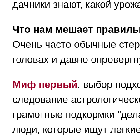
дачники знают, какой урож
Что нам мешает правиль
Очень часто обычные стер
головах и давно опроверг
Миф первый
: выбор подх
следование астрологическ
грамотные подкормки "дела
люди, которые ищут легкие