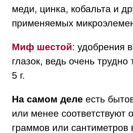
меди, цинка, кобальта и д
применяемых микроэлемен
Миф шестой
: удобрения 
глазок, ведь очень трудно
5 г.
На самом деле
есть бытов
или менее соответствуют 
граммов или сантиметров 