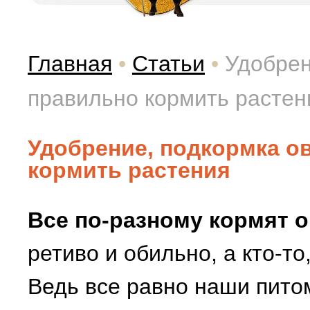
Главная
•
Статьи
•
Удобрен
правильно кормить растен
Удобрение, подкормка о
кормить растения
Все по-разному кормят 
ретиво и обильно, а кто-то
Ведь все равно наши пито