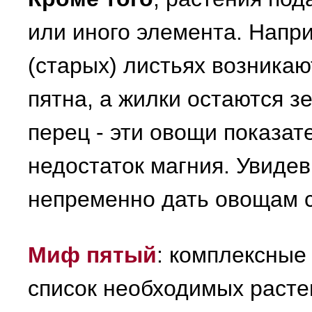
или иного элемента. Напр
(старых) листьях возника
пятна, а жилки остаются з
перец - эти овощи показа
недостаток магния. Увидев
непременно дать овощам с
Миф пятый
: комплексные
список необходимых расте