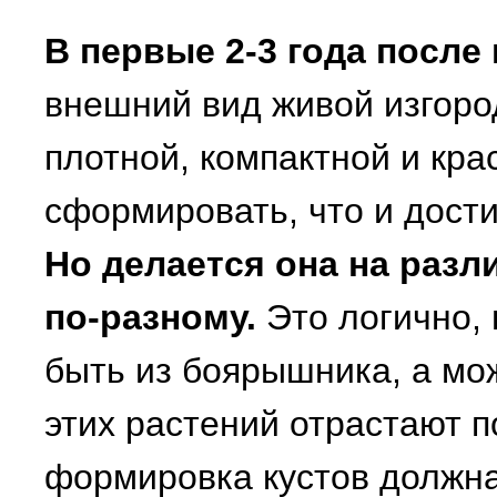
В первые 2-3 года после
внешний вид живой изгоро
плотной, компактной и кра
сформировать, что и дости
Но делается она на разл
по-разному.
Это логично, 
быть из боярышника, а мож
этих растений отрастают по
формировка кустов должна