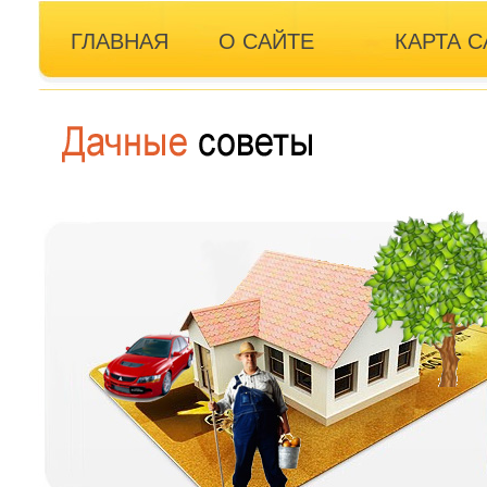
ГЛАВНАЯ
О САЙТЕ
КАРТА С