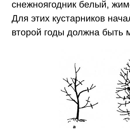
снежноягодник белый, жим
Для этих кустарников нача
второй годы должна быть м