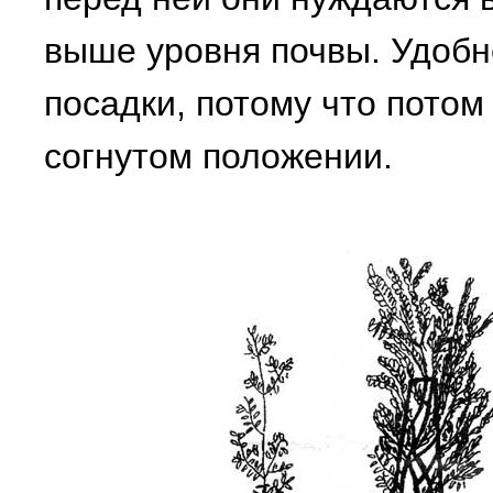
выше уровня почвы. Удобн
посадки, потому что потом
согнутом положении.