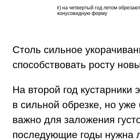
г
) на четвертый год летом обрезаю
конусовидную форму
Столь сильное укорачиван
способствовать росту новы
На второй год кустарники 
в сильной обрезке, но уже
важно для заложения густо
последующие годы нужна 