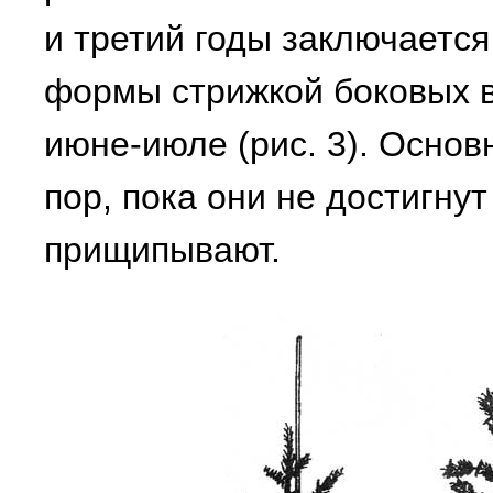
и третий годы заключается
формы стрижкой боковых в
июне-июле (рис. 3). Основ
пор, пока они не достигну
прищипывают.