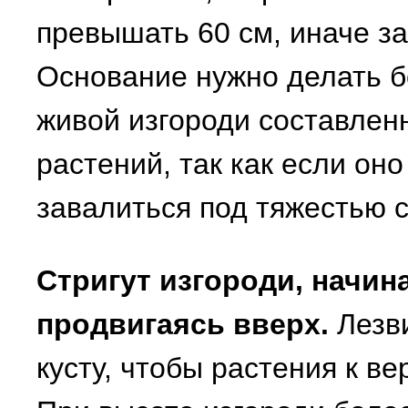
превышать 60 см, иначе за
Основание нужно делать б
живой изгороди составлен
растений, так как если оно
завалиться под тяжестью с
Стригут изгороди, начин
продвигаясь вверх.
Лезви
кусту, чтобы растения к ве