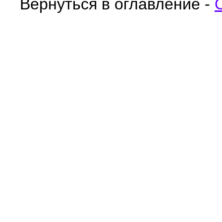
Вернуться в оглавление -