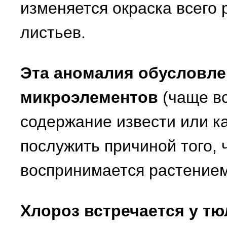
изменяется окраска всего 
листьев.
Эта аномалия обусловле
микроэлементов
(чаще вс
содержание извести или к
послужить причиной того, 
воспринимается растением
Хлороз встречается у т