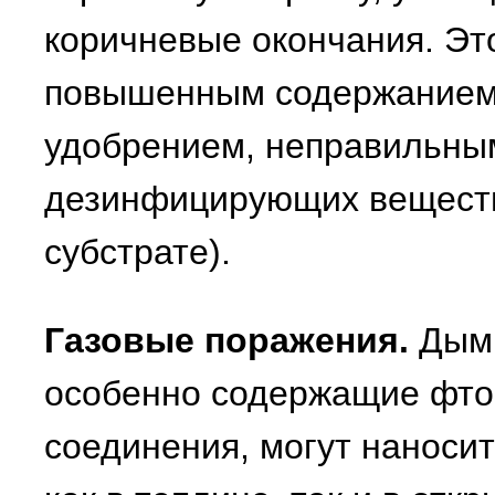
коричневые окончания. Эт
повышенным содержанием 
удобрением, неправильны
дезинфицирующих веществ 
субстрате).
Газовые поражения.
Дым,
особенно содержащие фто
соединения, могут наноси