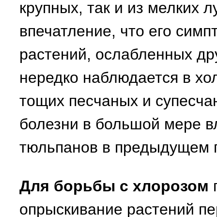
крупных, так и из мелких 
впечатление, что его сим
растений, ослабленных др
нередко наблюдается в хо
тощих песчаных и супесча
болезни в большой мере 
тюльпанов в предыдущем г
Для борьбы с хлорозом
опрыскивание растений пе