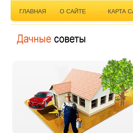
ГЛАВНАЯ
О САЙТЕ
КАРТА С