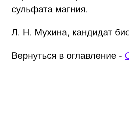
сульфата магния.
Л. Н. Мухина, кандидат би
Вернуться в оглавление -