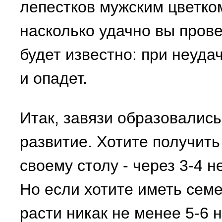
лепестков мужским цветком
насколько удачно вы пров
будет известно: при неуда
и опадет.
Итак, завязи образовались
развитие. Хотите получить
своему столу - через 3-4 
Но если хотите иметь семе
расти никак не менее 5-6 