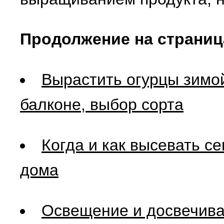
Продолжение на страниц
Вырастить огурцы зимой
балконе, выбор сорта
Когда и как высевать с
дома
Освещение и досвечива