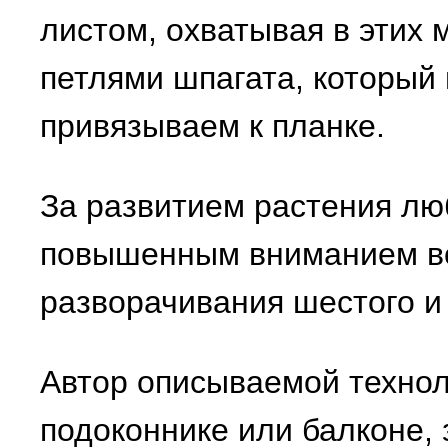
листом, охватывая в этих
петлями шпагата, который 
привязываем к планке.
За развитием растения лю
повышенным вниманием вс
разворачивания шестого и 
Автор описываемой технол
подоконнике или балконе, 