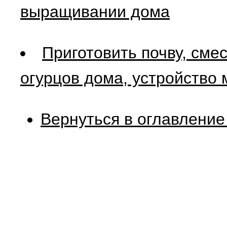
выращивании дома
Приготовить почву, сме
огурцов дома, устройство 
Вернуться в оглавление 