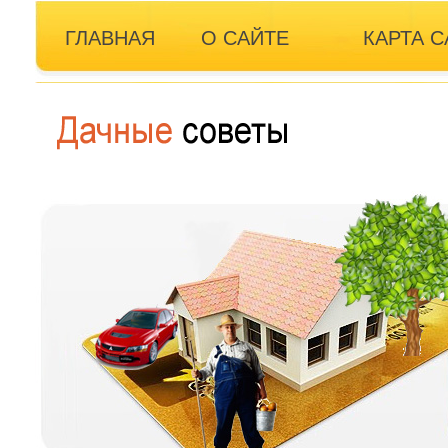
ГЛАВНАЯ
О САЙТЕ
КАРТА С