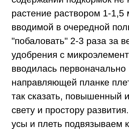
растение раствором 1-1,5 
вводимой в очередной пол
"побаловать" 2-3 раза за 
удобрения с микроэлемент
вводилась первоначально 
направляющей планке плет
так сказать, повышенный ин
свету и простору развития
усы и плеть подвязываем 