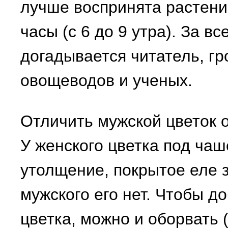
лучше воспринята растени
часы (с 6 до 9 утра). За в
догадывается читатель, г
овощеводов и ученых.
Отличить мужской цветок о
У женского цветка под чаш
утолщение, покрытое еле 
мужского его нет. Чтобы д
цветка, можно и оборвать 