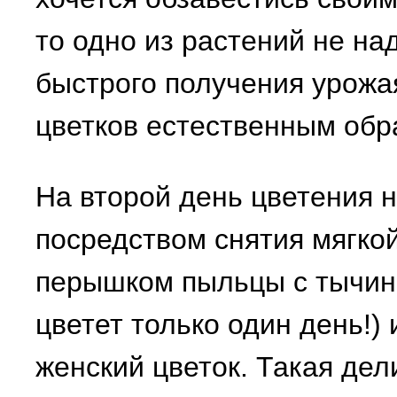
то одно из растений не н
быстрого получения урожа
цветков естественным обр
На второй день цветения 
посредством снятия мягкой
перышком пыльцы с тычино
цветет только один день!)
женский цветок. Такая дел