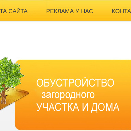
ТА САЙТА
РЕКЛАМА У НАС
КОНТ