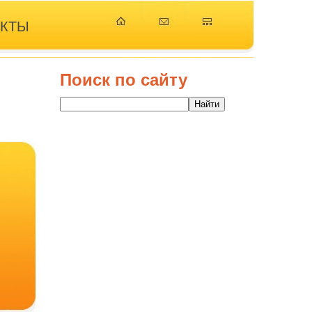
АКТЫ
Поиск по сайту