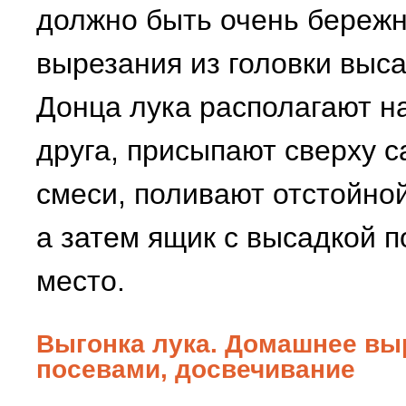
должно быть очень бережн
вырезания из головки выс
Донца лука располагают на
друга, присыпают сверху 
смеси, поливают отстойной
а затем ящик с высадкой 
место.
Выгонка лука. Домашнее выр
посевами, досвечивание