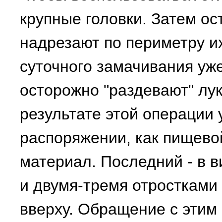
крупные головки. Затем о
надрезают по периметру их
суточного замачивания уж
осторожно "раздевают" лук
результате этой операции 
распоряжении, как пищевой
материал. Последний - в 
и двумя-тремя отростками 
вверху. Обращение с эти