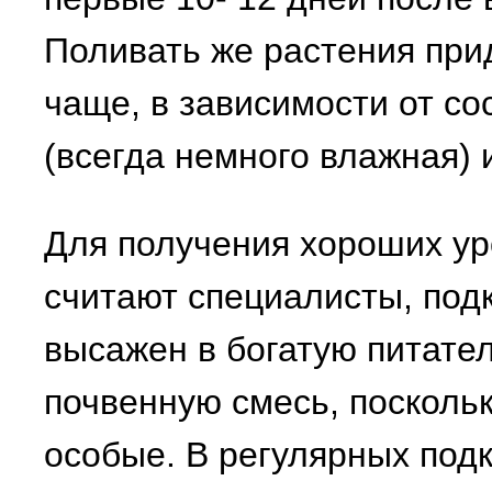
Поливать же растения прид
чаще, в зависимости от со
(всегда немного влажная) 
Для получения хороших ур
считают специалисты, под
высажен в богатую питат
почвенную смесь, поскольк
особые. В регулярных под