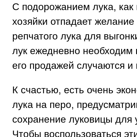
С подорожанием лука, как 
хозяйки отпадает желание 
репчатого лука для выгонк
лук ежедневно необходим 
его продажей случаются и 
К счастью, есть очень эк
лука на перо, предусматр
сохранение луковицы для 
Чтобы воспользоваться эт