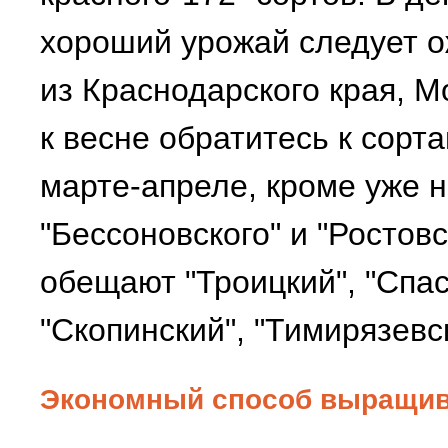
хороший урожай следует о
из Краснодарского края, М
к весне обратитесь к сорт
марте-апреле, кроме уже н
"Бессоновского" и "Ростов
обещают "Троицкий", "Спа
"Скопинский", "Тимирязевс
Экономный способ выращива