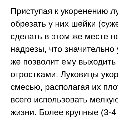
Приступая к укоренению лу
обрезать у них шейки (суж
сделать в этом же месте 
надрезы, что значительно 
же позволит ему выходить
отростками. Луковицы уко
смесью, располагая их пло
всего использовать мелкую
жизни. Более крупные (3-4