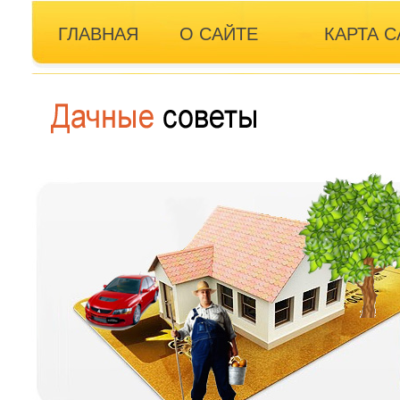
ГЛАВНАЯ
О САЙТЕ
КАРТА С