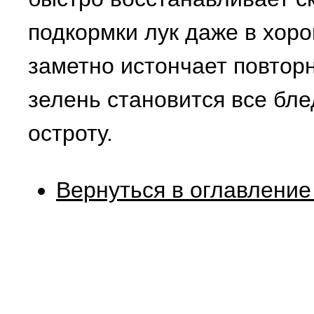
подкормки лук даже в хоро
заметно истончает повторн
зелень становится все бле
остроту.
Вернуться в оглавление 