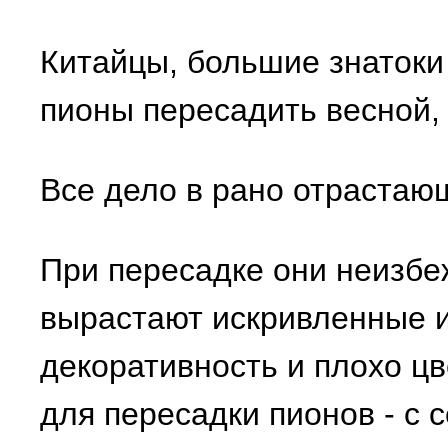
Китайцы, большие знатоки
пионы пересадить весной, 
Все дело в рано отрастаю
При пересадке они неизбе
вырастают искривленные и
декоративность и плохо ц
для пересадки пионов - с 