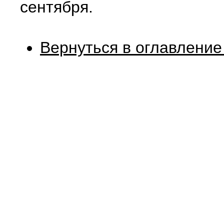
сентября.
Вернуться в оглавление 