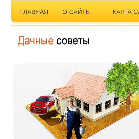
ГЛАВНАЯ
О САЙТЕ
КАРТА С