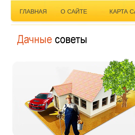
ГЛАВНАЯ
О САЙТЕ
КАРТА С