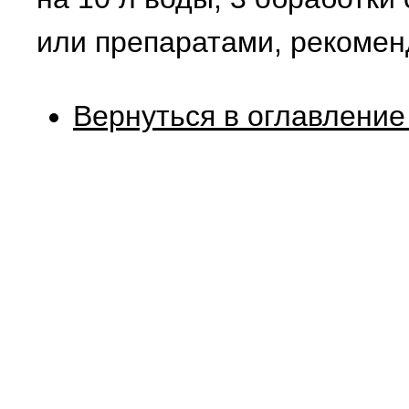
или препаратами, рекомен
Вернуться в оглавление 