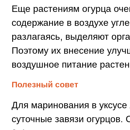
Еще растениям огурца оч
содержание в воздухе угле
разлагаясь, выделяют орг
Поэтому их внесение улучш
воздушное питание растен
Полезный совет
Для маринования в уксусе 
суточные завязи огурцов. 