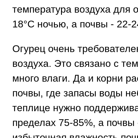
температура воздуха для о
18°С ночью, а почвы - 22-2
Огурец очень требователе
воздуха. Это связано с тем
много влаги. Да и корни р
почвы, где запасы воды не
теплице нужно поддержива
пределах 75-85%, а почвы 
избыточная влажность по