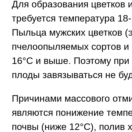
Для образования цветков 
требуется температура 18-
Пыльца мужских цветков (
пчелоопыляемых сортов и 
16°С и выше. Поэтому при
плоды завязываться не буд
Причинами массового отми
являются понижение темпе
почвы (ниже 12°С), полив