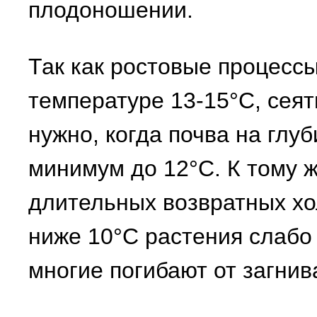
плодоношении.
Так как ростовые процессы
температуре 13-15°С, сеят
нужно, когда почва на глуб
минимум до 12°С. К тому 
длительных возвратных хо
ниже 10°С растения слабо
многие погибают от загнив