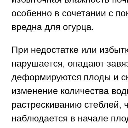
особенно в сочетании с п
вредна для огурца.
При недостатке или избытк
нарушается, опадают завяз
деформируются плоды и сн
изменение количества воды
растрескиванию стеблей, 
наблюдается в начале пло