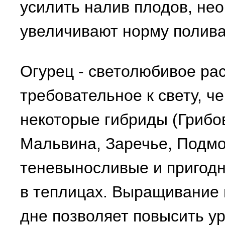
усилить налив плодов, не
увеличивают норму полива
Огурец - светолюбивое рас
требовательное к свету, че
некоторые гибриды (Грибо
Мальвина, Заречье, Подмо
теневыносливые и пригодн
в теплицах. Выращивание 
дне позволяет повысить ур