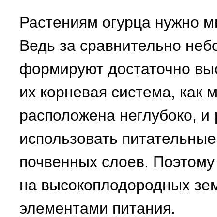
Растениям огурца нужно м
Ведь за сравнительно неб
формируют достаточно вы
их корневая система, как 
расположена неглубоко, и 
использовать питательные
почвенных слоев. Поэтому
на высокоплодородных зем
элементами питания.