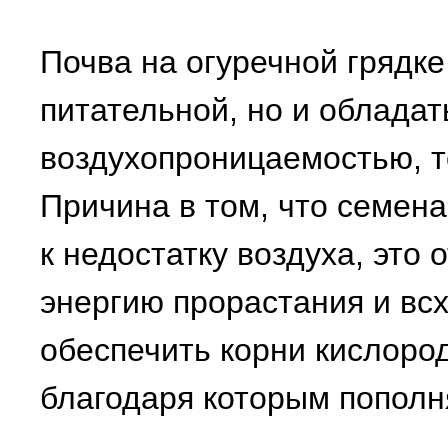
Почва на огуречной грядке
питательной, но и облада
воздухопроницаемостью, то
Причина в том, что семена
к недостатку воздуха, это 
энергию прорастания и вс
обеспечить корни кислоро
благодаря которым пополня