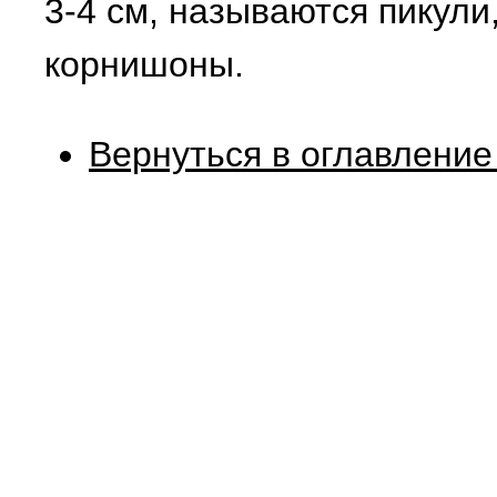
3-4 см, называются пикули,
корнишоны.
Вернуться в оглавление 