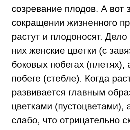
созревание плодов. А вот 
сокращении жизненного пр
растут и плодоносят. Дело 
них женские цветки (с зав
боковых побегах (плетях),
побеге (стебле). Когда ра
развивается главным обра
цветками (пустоцветами), 
слабо, что отрицательно с