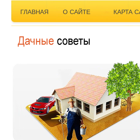
ГЛАВНАЯ
О САЙТЕ
КАРТА С