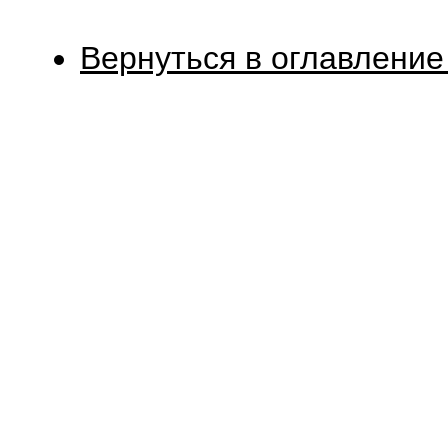
Вернуться в оглавление 