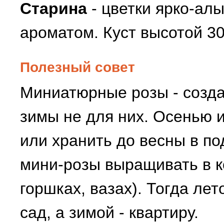
Старина
- цветки ярко-ал
ароматом. Куст высотой 30
Полезный совет
Миниатюрные розы - созда
зимы не для них. Осенью 
или хранить до весны в по
мини-розы выращивать в к
горшках, вазах). Тогда ле
сад, а зимой - квартиру.