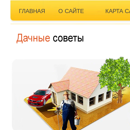
ГЛАВНАЯ
О САЙТЕ
КАРТА С