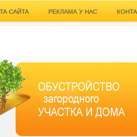
ТА САЙТА
РЕКЛАМА У НАС
КОНТ