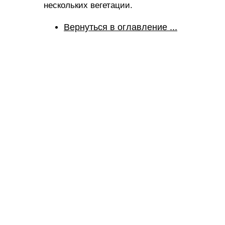
нескольких вегетации.
Вернуться в оглавление ...