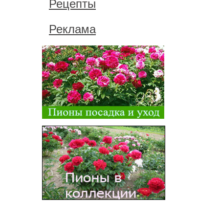
Рецепты
Реклама