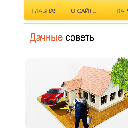
ГЛАВНАЯ
О САЙТЕ
КАР