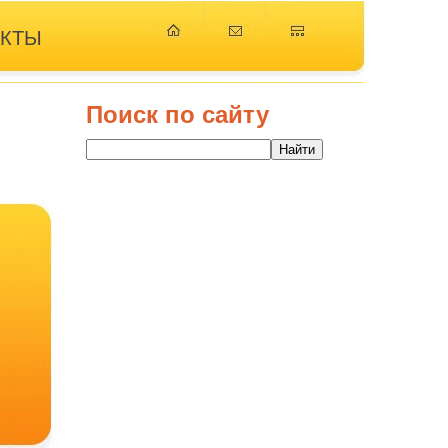
АКТЫ
Поиск по сайту