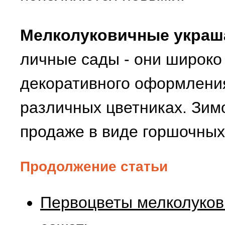
Мелколуковичные украш
личные сады - они широко
декоративного оформления
различных цветниках. Зим
продаже в виде горшочных
Продолжение статьи
Первоцветы мелколукови