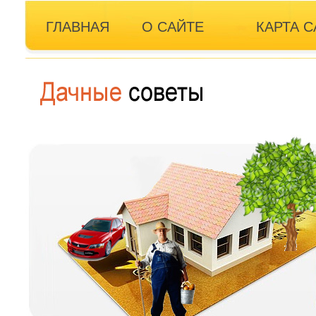
ГЛАВНАЯ
О САЙТЕ
КАРТА С