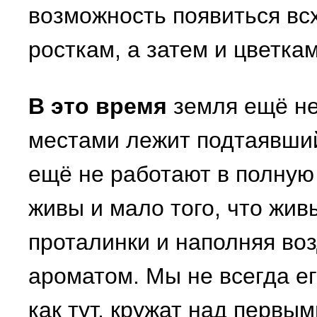
возможность появиться вс
росткам, а затем и цветкам
В это время
земля ещё не
местами лежит подтаявший
ещё не работают в полную 
живы и мало того, что живы
проталинки и наполняя во
ароматом. Мы не всегда е
как тут, кружат над первы