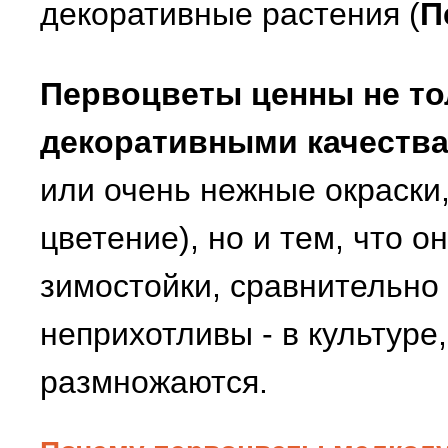
декоративные растения (
П
Первоцветы ценны не то
декоративными качеств
или очень нежные окраски
цветение), но и тем, что о
зимостойки, сравнительно
неприхотливы - в культуре
размножаются.