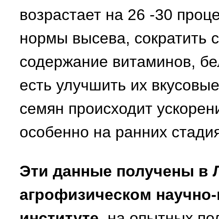
возрастает на 26 -30 проц
нормы высева, сократить с
содержание витаминов, бе
есть улучшить их вкусовые
семян происходит ускорен
особенно на ранних стадия
Эти данные получены в 
агрофизическом научно
институте
, на опытных по