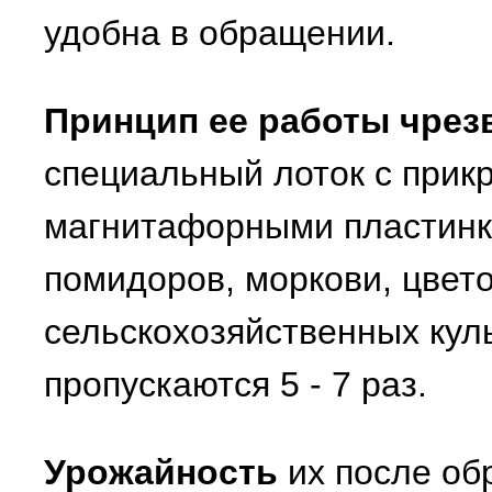
удобна в обращении.
Принцип ее работы чрез
специальный лоток с прик
магнитафорными пластинк
помидоров, моркови, цвет
сельскохозяйственных куль
пропускаются 5 - 7 раз.
Урожайность
их после об