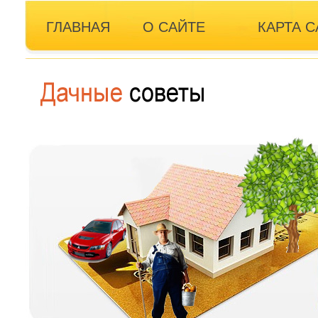
ГЛАВНАЯ
О САЙТЕ
КАРТА С