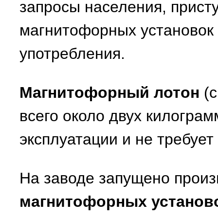
запросы населения, прист
магнитофорных установок
употребления.
Магнитофорный лотон
(с
всего около двух килограм
эксплуатации и не требует
На заводе запущено прои
магнитофорных установ