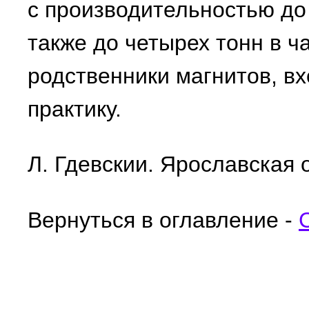
с производительностью до 
также до четырех тонн в 
родственники магнитов, в
практику.
Л. Гдевскии. Ярославская 
Вернуться в оглавление -