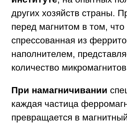
других хозяйств страны. 
перед магнитом в том, что
спрессованная из феррито
наполнителем, представля
количество микромагнитов
При намагничивании
спе
каждая частица ферромаг
превращается в магнитный