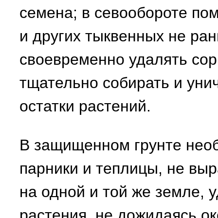
семена; в севообороте по
и других тыквенных не ран
своевременно удалять сор
тщательно собирать и уни
остатки растений.
В защищенном грунте нео
парники и теплицы, не выр
на одной и той же земле,
растения, не дожидаясь ок