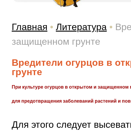
Главная
•
Литература
•
Вре
защищенном грунте
Вредители огурцов в от
грунте
При культуре огурцов в открытом и защищенном
для предотвращения заболеваний растений и пов
Для этого следует высева