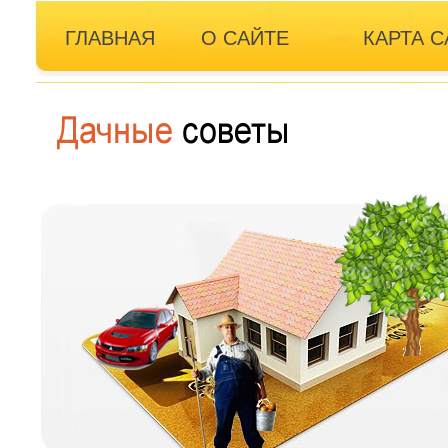
ГЛАВНАЯ
О САЙТЕ
КАРТА С