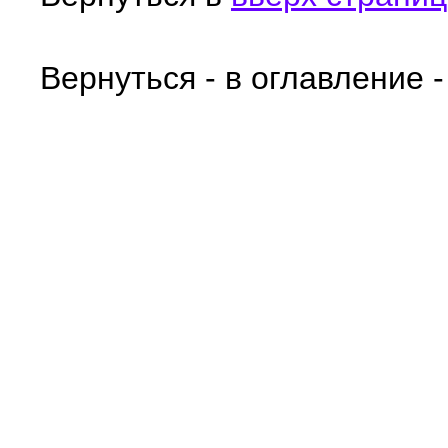
Вернуться - в оглавление 