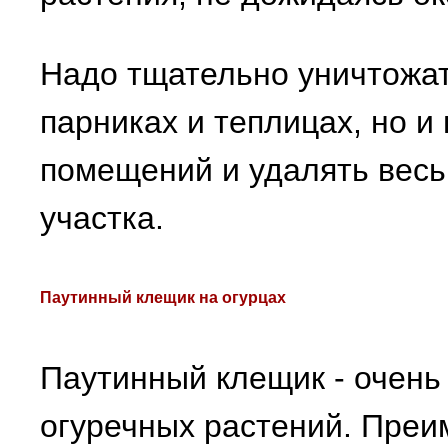
Надо тщательно уничтожат
парниках и теплицах, но и 
помещений и удалять весь
участка.
Паутинный клещик на огурцах
Паутинный клещик - очень
огуречных растений. Пре