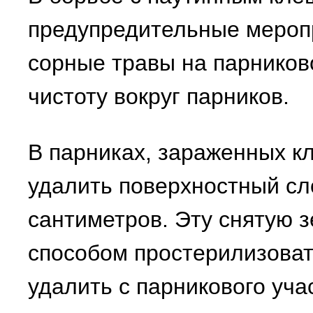
предупредительные мероп
сорные травы на парников
чистоту вокруг парников.
В парниках, зараженных к
удалить поверхностный сл
сантиметров. Эту снятую 
способом простерилизоват
удалить с парникового уча