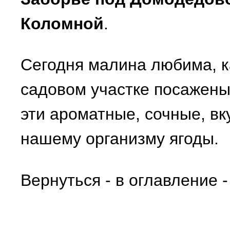
Коломной
.
Сегодня малина любима, к
садовом участке посажены 
эти ароматные, сочные, в
нашему организму ягоды.
Вернуться - в оглавление 