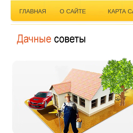
ГЛАВНАЯ
О САЙТЕ
КАРТА С