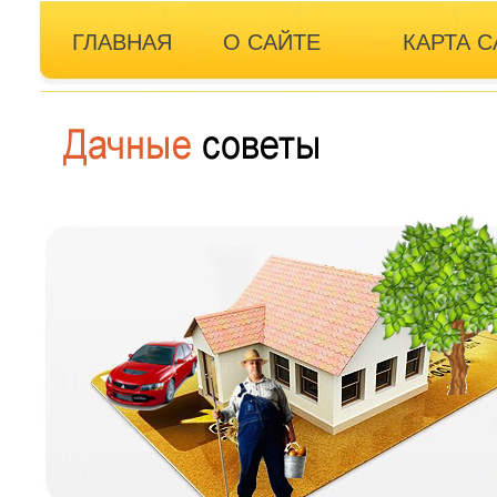
ГЛАВНАЯ
О САЙТЕ
КАРТА С