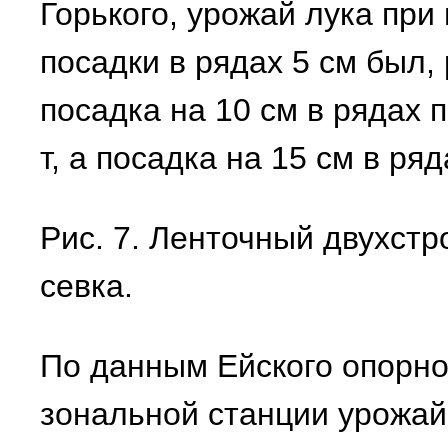
Горького, урожай лука при
посадки в рядах 5 см был, 
посадка на 10 см в рядах 
т, а посадка на 15 см в ряд
Рис. 7. Ленточный двухстр
севка.
По данным Ейского опорно
зональной станции урожай