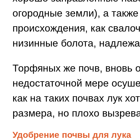
огородные земли), а также
происхождения, как свало
низинные болота, надлеж
Торфяных же почв, вновь 
недостаточной мере осуше
как на таких почвах лук хо
размера, но плохо вызрева
Удобрение почвы для лука