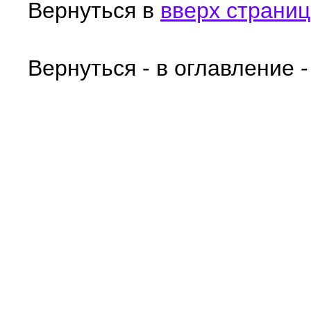
Вернуться в
вверх страни
Вернуться - в оглавление 