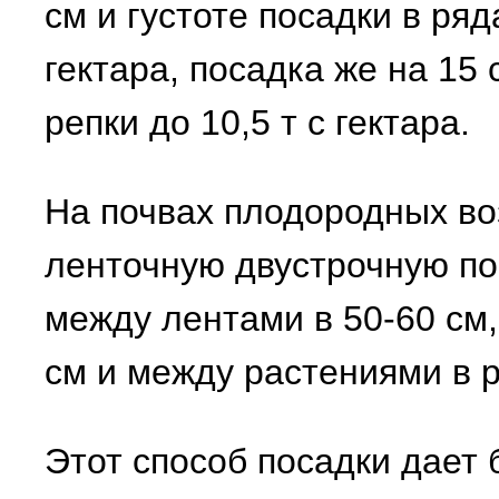
см и густоте посадки в ряд
гектара, посадка же на 15
репки до 10,5 т с гектара.
На почвах плодородных в
ленточную двустрочную по
между лентами в 50-60 см,
см и между растениями в р
Этот способ посадки дает