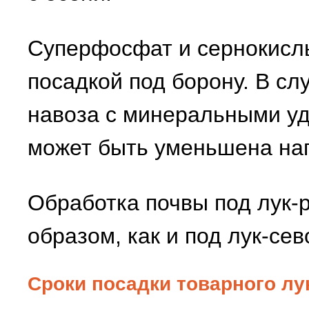
Суперфосфат и сернокисл
посадкой под борону. В с
навоза с минеральными у
может быть уменьшена на
Обработка почвы под лук-
образом, как и под лук-сев
Сроки посадки товарного лу