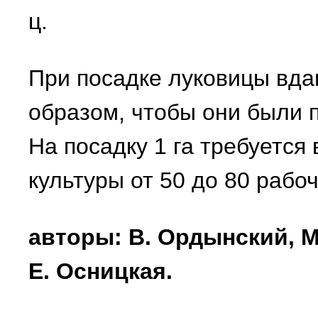
ц.
При посадке луковицы вда
образом, чтобы они были 
На посадку 1 га требуется
культуры от 50 до 80 рабо
авторы: В. Ордынский, М
Е. Осницкая.