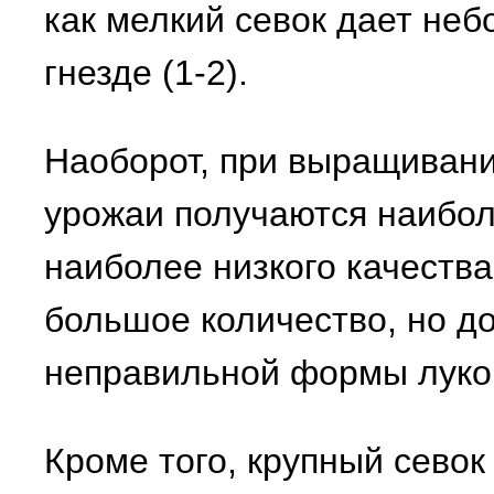
как мелкий севок дает неб
гнезде (1-2).
Наоборот, при выращивании
урожаи получаются наибол
наиболее низкого качества
большое количество, но д
неправильной формы луков
Кроме того, крупный севок