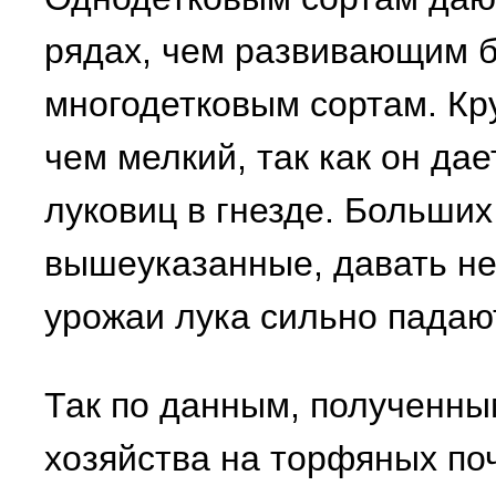
рядах, чем развивающим б
многодетковым сортам. Кр
чем мелкий, так как он да
луковиц в гнезде. Больших
вышеуказанные, давать не 
урожаи лука сильно падаю
Так по данным, полученны
хозяйства на торфяных поч