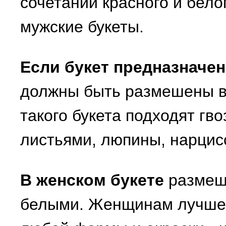
сочетании красного и бело
мужские букеты.
Если букет предназначе
должны быть размешены вн
такого букета подходят гво
листьями, люпины, нарцис
В женском букете
размеш
белыми. Женщинам лучше 