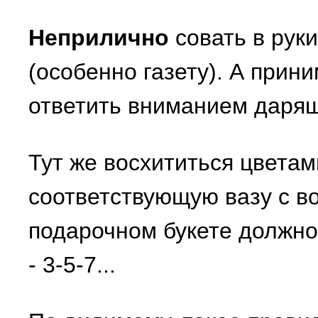
Неприлично
совать в руки
(особенно газету). А при
ответить вниманием даря
Тут же восхититься цветам
соответствующую вазу с в
подарочном букете должно
- 3-5-7...