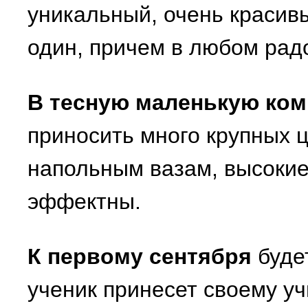
уникальный, очень красив
один, причем в любом рад
В тесную маленькую ком
приносить много крупных ц
напольным вазам, высокие
эффектны.
К первому сентября
буде
ученик принесет своему у