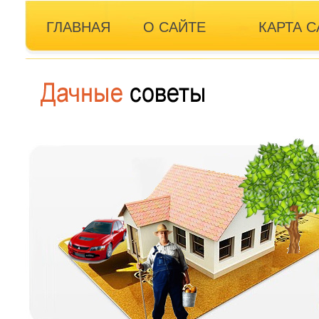
ГЛАВНАЯ
О САЙТЕ
КАРТА С