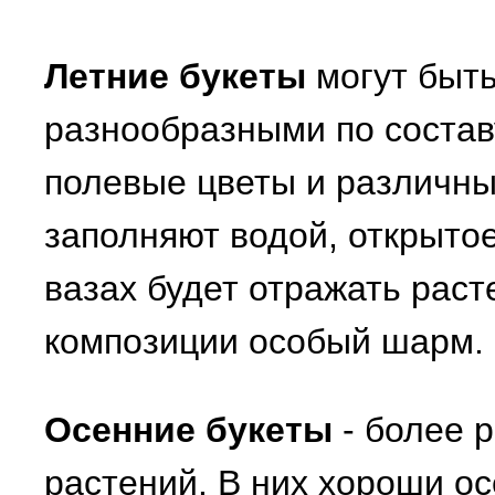
Летние букеты
могут быт
разнообразными по состав
полевые цветы и различны
заполняют водой, открытое
вазах будет отражать раст
композиции особый шарм.
Осенние букеты
- более 
растений. В них хороши ос