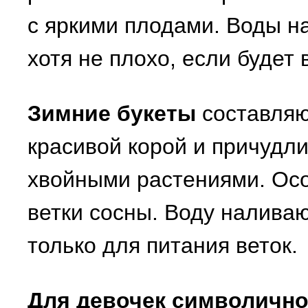
с яркими плодами. Воды на
хотя не плохо, если будет 
Зимние букеты
составляю
красивой корой и причудл
хвойными растениями. Ос
ветки сосны. Воду налива
только для питания веток.
Для девочек символично