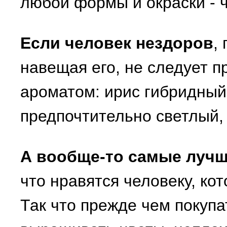
любой формы и окраски - 
Если человек нездоров
,
навещая его, не следует 
ароматом: ирис гибридный,
предпочтительно светлый,
А вообще-то самые лучш
что нравятся человеку, ко
Так что прежде чем покупа