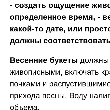
- создать ощущение жив
определенное время, - ве
какой-то дате, или прост
должны соответствовать
Весенние букеты
должны 
живописными, включать кр
почками и распустившимис
прихода весны. Воду налив
объема.