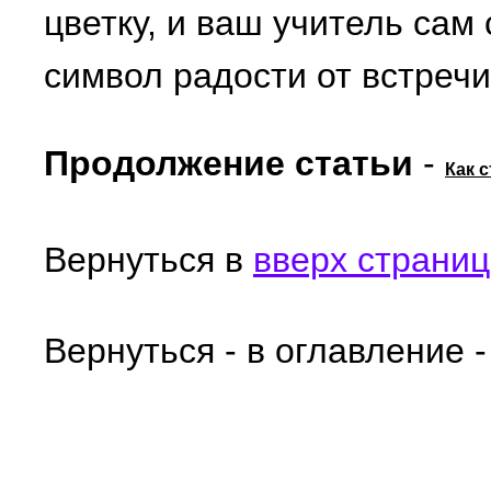
цветку, и ваш учитель сам
символ радости от встречи
Продолжение статьи
-
Как 
Вернуться в
вверх страни
Вернуться - в оглавление 