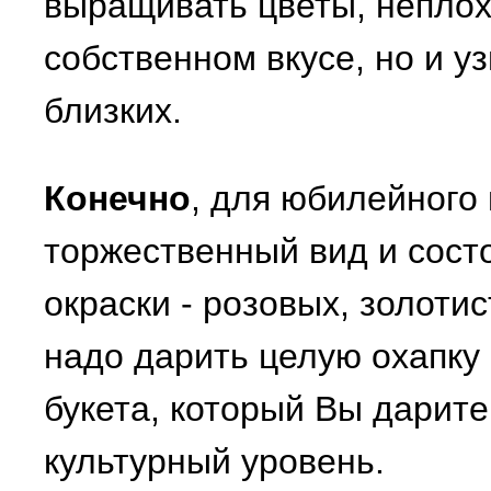
выращивать цветы, неплох
собственном вкусе, но и у
близких.
Конечно
, для юбилейного
торжественный вид и сост
окраски - розовых, золотис
надо дарить целую охапку
букета, который Вы дарит
культурный уровень.