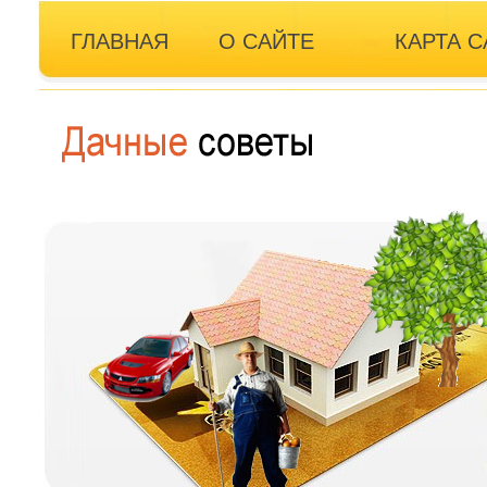
ГЛАВНАЯ
О САЙТЕ
КАРТА С