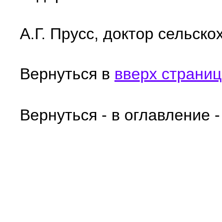
А.Г. Прусс, доктор сельско
Вернуться в
вверх страни
Вернуться - в оглавление 