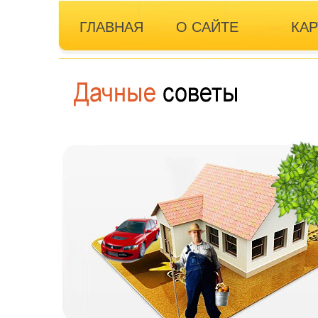
ГЛАВНАЯ
О САЙТЕ
КАР