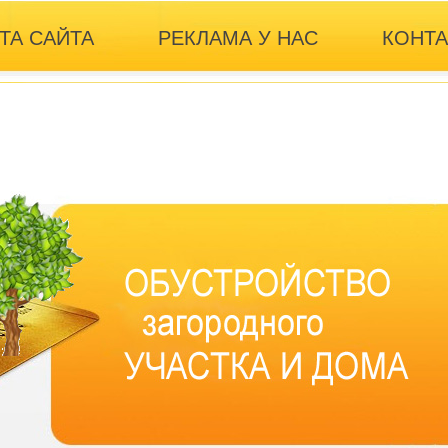
ТА САЙТА
РЕКЛАМА У НАС
КОНТ