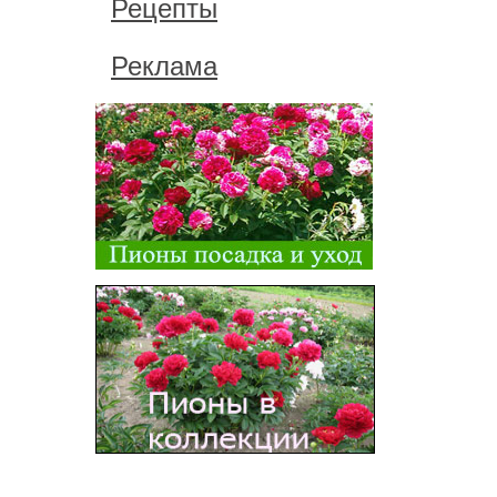
Рецепты
Реклама