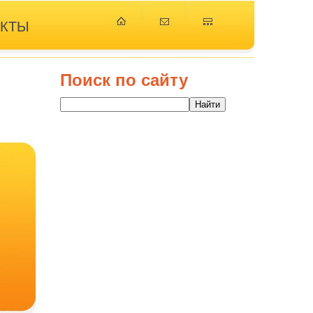
АКТЫ
Поиск по сайту