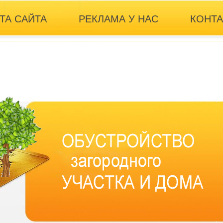
ТА САЙТА
РЕКЛАМА У НАС
КОНТ