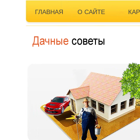
ГЛАВНАЯ
О САЙТЕ
КАР