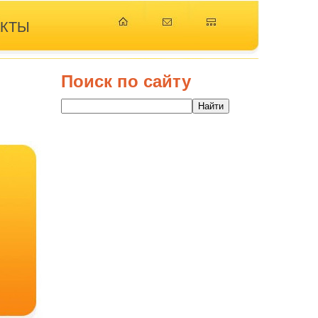
АКТЫ
Поиск по сайту