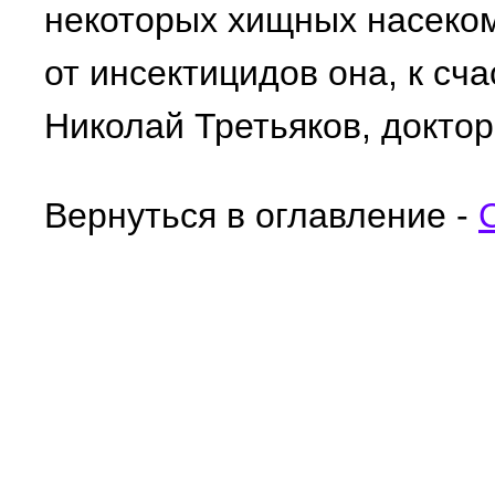
некоторых хищных насеко
от инсектицидов она, к сча
Николай Третьяков, доктор
Вернуться в оглавление -