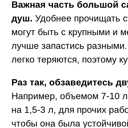
Важная часть большой са
душ.
Удобнее прочищать с
могут быть с крупными и м
лучше запастись разными.
легко теряются, поэтому к
Раз так, обзаведитесь д
Например, объемом 7-10 л 
на 1,5-3 л, для прочих раб
чтобы она была устойчивой