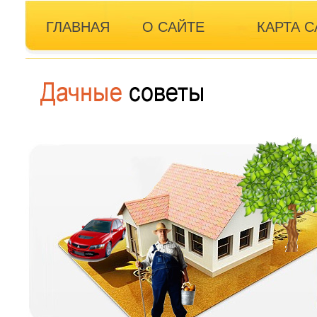
ГЛАВНАЯ
О САЙТЕ
КАРТА С