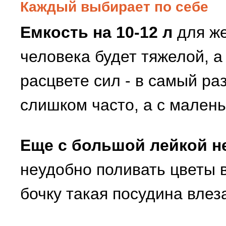
Каждый выбирает по себе
Емкость на 10-12 л
для ж
человека будет тяжелой, 
расцвете сил - в самый ра
слишком часто, а с малень
Еще с большой лейкой н
неудобно поливать цветы в
бочку такая посудина влез