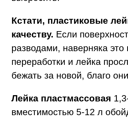
Кстати, пластиковые ле
качеству.
Если поверхност
разводами, наверняка это
переработки и лейка прос
бежать за новой, благо он
Лейка пластмассовая
1,3
вместимостью 5-12 л обойд