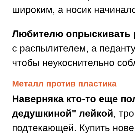
широким, а носик начиналс
Любителю опрыскивать 
с распылителем, а педант
чтобы неукоснительно соб
Металл против пластика
Наверняка кто-то еще по
дедушкиной" лейкой
, тр
подтекающей. Купить нове