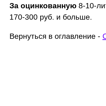
За оцинкованную
8-10-ли
170-300 руб. и больше.
Вернуться в оглавление -