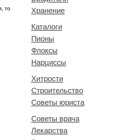
, то
Хранение
Каталоги
Пионы
Флоксы
Нарциссы
Хитрости
Строительство
Советы юриста
Советы врача
Лекарства