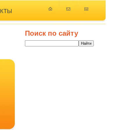
АКТЫ
Поиск по сайту