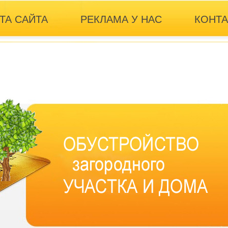
ТА САЙТА
РЕКЛАМА У НАС
КОНТ