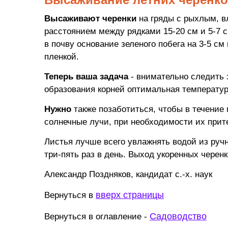
Высаживают черенки
на гряды с рыхлым, в
расстоянием между рядками 15-20 см и 5-7 
в почву основание зеленого побега на 3-5 см
пленкой.
Теперь ваша задача
- внимательно следить 
образования корней оптимальная температур
Нужно
также позаботиться, чтобы в течение
солнечные лучи, при необходимости их прит
Листья лучше всего увлажнять водой из руч
три-пять раз в день. Выход укоренных черенк
Александр Поздняков, кандидат с.-х. наук
вверх страницы
Вернуться в
Садоводство
Вернуться в оглавление -