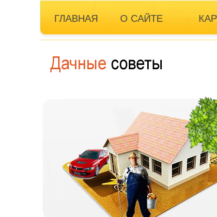
ГЛАВНАЯ
О САЙТЕ
КАР