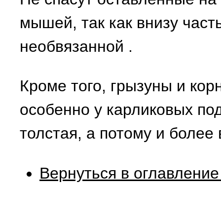
мышей, так как внизу част
необвязанной
.
Кроме того, грызуны и кор
особенно у карликовых под
толстая, а потому и более 
Вернуться в оглавление