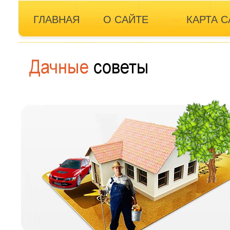
ГЛАВНАЯ
О САЙТЕ
КАРТА С