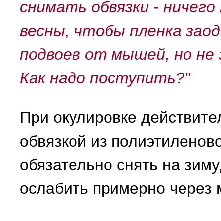
снимать обвязки - ничего 
весны, чтобы пленка зао
подвоев от мышей, но не 
Как надо поступить?"
При окулировке действите
обвязкой из полиэтиленово
обязательно снять на зиму
ослабить примерно через 