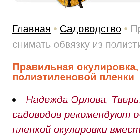
Главная
•
Садоводство
•
П
снимать обвязку из полиэ
Правильная окулировка, 
полиэтиленовой пленки
Надежда Орлова, Тверь
садоводов рекомендуют 
пленкой окулировки вместе