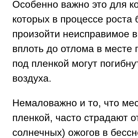
Особенно важно это для ко
которых в процессе роста
произойти неисправимое в
вплоть до отлома в месте 
под пленкой могут погибну
воздуха.
Немаловажно и то, что ме
пленкой, часто страдают о
солнечных) ожогов в бесс