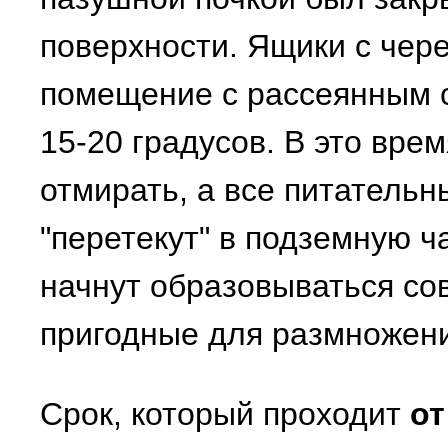
поверхности. Ящики с чер
помещение с рассеянным 
15-20 градусов. В это вре
отмирать, а все питательн
"перетекут" в подземную ча
начнут образовываться со
пригодные для размножен
Срок, который проходит
от