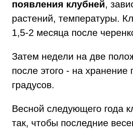
появления клубней
, зави
растений, температуры. К
1,5-2 месяца после черенк
Затем недели на две полож
после этого - на хранение
градусов.
Весной следующего года к
так, чтобы последние весе