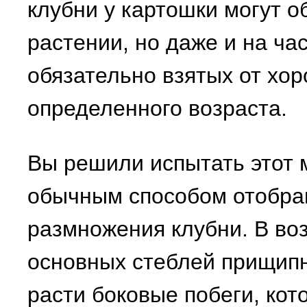
клубни у картошки могут о
растении, но даже и на ча
обязательно взятых от хор
определенного возраста.
Вы решили испытать этот 
обычным способом отобра
размножения клубни. В во
основных стеблей прищипн
расти боковые побеги, кот