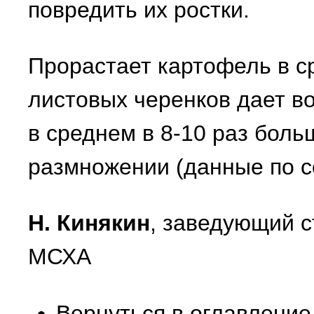
повредить их ростки.
Прорастает картофель в с
листовых черенков дает в
в среднем в 8-10 раз боль
размножении (данные по с
Н. Кинякин
, заведующий 
МСХА
Вернуться в оглавление