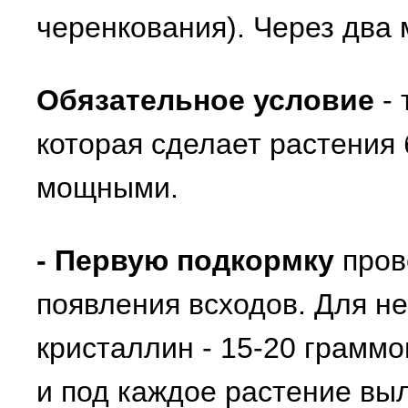
черенкования). Через два
Обязательное условие
- 
которая сделает растения
мощными.
- Первую подкормку
пров
появления всходов. Для н
кристаллин - 15-20 граммо
и под каждое растение выл