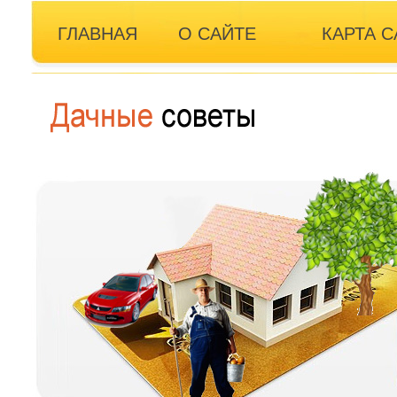
ГЛАВНАЯ
О САЙТЕ
КАРТА С