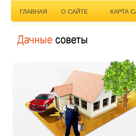
ГЛАВНАЯ
О САЙТЕ
КАРТА С