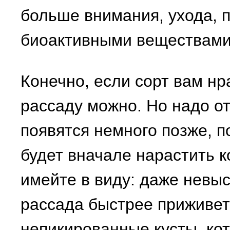
больше внимания, ухода, 
биоактивными веществами
Конечно, если сорт вам нр
рассаду можно. Но надо от
появятся немного позже, 
будет вначале нарастить к
имейте в виду: даже невы
рассада быстрее приживетс
непикированные кусты, ко