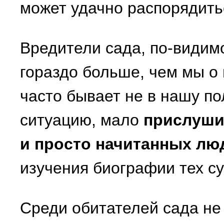
может удачно распорядить
Вредители сада, по-видимо
гораздо больше, чем мы о 
часто бывает не в нашу по
ситуацию, мало
прислуши
и просто начитанных лю
изучения биографии тех су
Среди обитателей сада не 