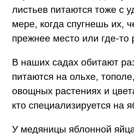
листьев питаются тоже с 
мере, когда спугнешь их, 
прежнее место или где-то 
В наших садах обитают ра
питаются на ольхе, тополе,
овощных растениях и цвет
кто специализируется на я
У медяницы яблонной яйца