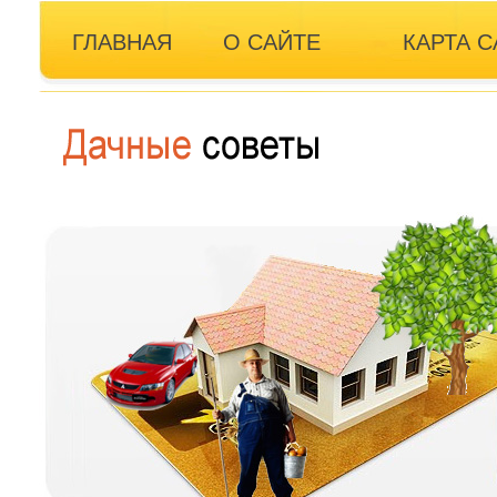
ГЛАВНАЯ
О САЙТЕ
КАРТА С