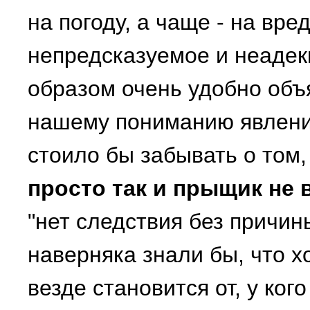
на погоду, а чаще - на вр
непредсказуемое и неадек
образом очень удобно об
нашему пониманию явления.
стоило бы забывать о том,
просто так и прыщик не 
"нет следствия без причины
наверняка знали бы, что х
везде становится от, у ко