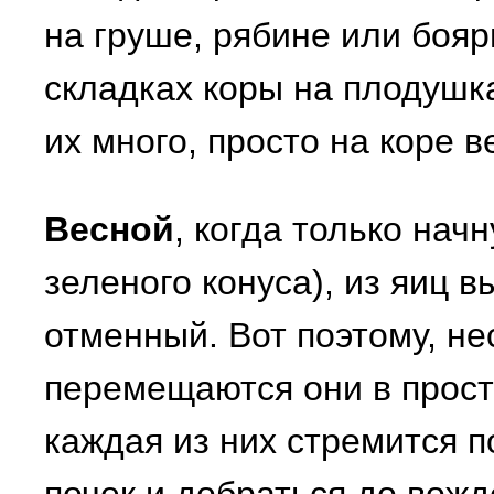
на груше, рябине или бояр
складках коры на плодушка
их много, просто на коре в
Весной
, когда только нач
зеленого конуса), из яиц в
отменный. Вот поэтому, не
перемещаются они в прост
каждая из них стремится п