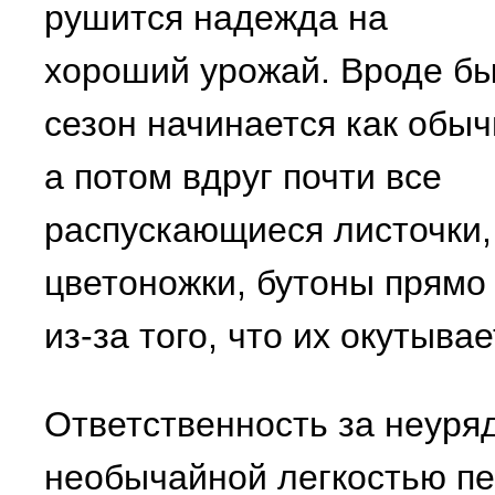
рушится надежда на
хороший урожай. Вроде б
сезон начинается как обыч
а потом вдруг почти все
распускающиеся листочки,
цветоножки, бутоны прямо 
из-за того, что их окутыва
Ответственность за неуря
необычайной легкостью пе