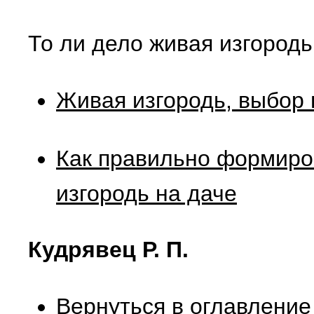
То ли дело живая изгородь
Живая изгородь, выбор 
Как правильно формиро
изгородь на даче
Кудрявец Р. П.
Вернуться в оглавление 