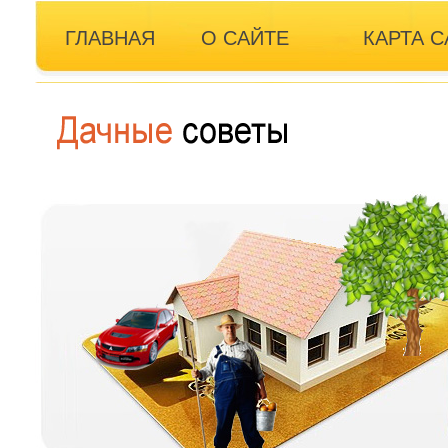
ГЛАВНАЯ
О САЙТЕ
КАРТА С