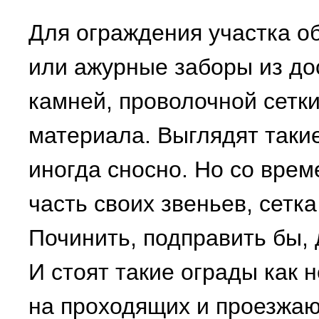
Для ограждения участка 
или ажурные заборы из дос
камней, проволочной сетки
материала. Выглядят таки
иногда сносно. Но со врем
часть своих звеньев, сетка
Починить, подправить бы, 
И стоят такие ограды как 
на проходящих и проезжа