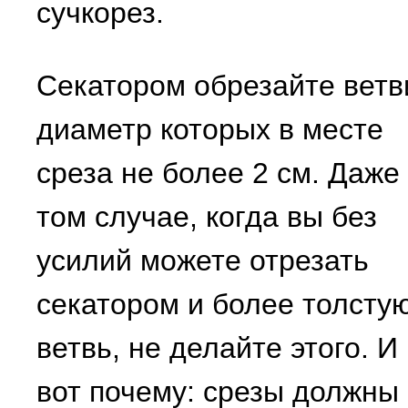
сучкорез.
Секатором обрезайте ветв
диаметр которых в месте
среза не более 2 см. Даже
том случае, когда вы без
усилий можете отрезать
секатором и более толсту
ветвь, не делайте этого. И
вот почему: срезы должны