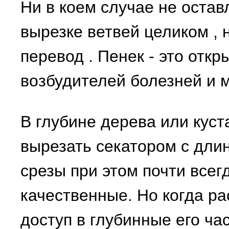
Ни в коем случае не остав
вырезке ветвей целиком
, 
перевод
. Пенек - это отк
возбудителей болезней и 
В глубине дерева или куст
вырезать секатором с дли
срезы при этом почти всег
качественные. Но когда ра
доступ в глубинные его ча