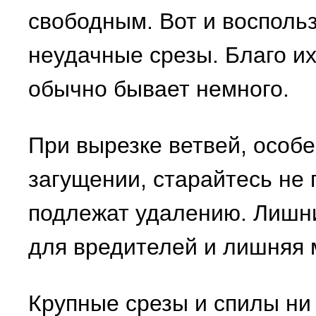
свободным. Вот и воспольз
неудачные срезы. Благо их
обычно бывает немного.
При вырезке ветвей, особе
загущении, старайтесь не 
подлежат удалению. Лишн
для вредителей и лишняя 
Крупные срезы и спилы ни