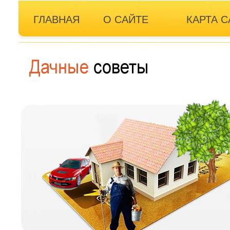
ГЛАВНАЯ
О САЙТЕ
КАРТА С