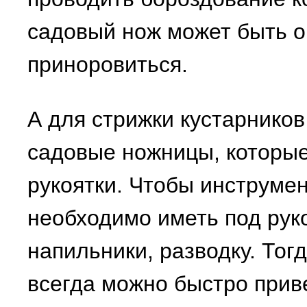
садовый нож может быть о
приноровиться.
А для стрижки кустарников
садовые ножницы, которы
рукоятки. Чтобы инструме
необходимо иметь под руко
напильники, разводку. Тог
всегда можно быстро прив