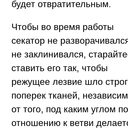
будет отвратительным.
Чтобы во время работы
секатор не разворачивалс
не заклинивался, старайте
ставить его так, чтобы
режущее лезвие шло строг
поперек тканей, независи
от того, под каким углом п
отношению к ветви делает