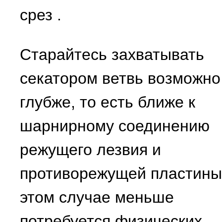
срез
.
Старайтесь захватывать
секатором ветвь возможно
глубже, то есть ближе к
шарнирному соединению
режущего лезвия и
противорежущей пластины
этом случае меньше
потребуется физических