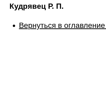
Кудрявец Р. П.
Вернуться в оглавление 