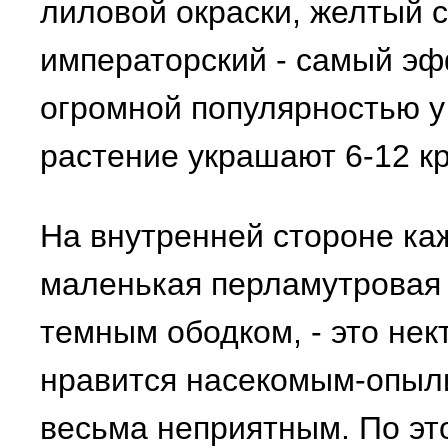
лиловой окраски, желтый 
императорский - самый эф
огромной популярностью у
растение украшают 6-12 кр
На внутренней стороне ка
маленькая перламутровая 
темным ободком, - это нек
нравится насекомым-опыли
весьма неприятным. По эт