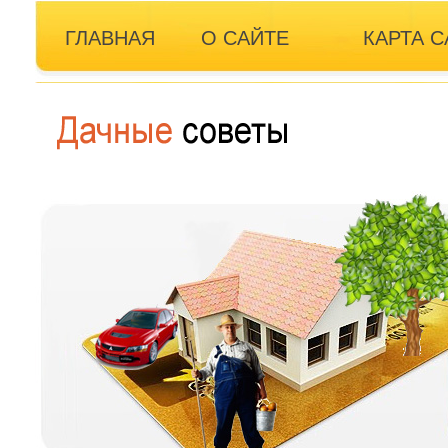
ГЛАВНАЯ
О САЙТЕ
КАРТА С