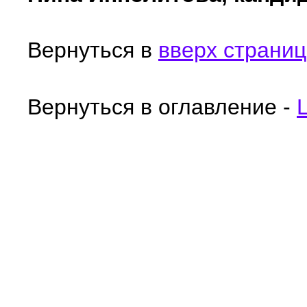
Вернуться в
вверх страни
Вернуться в оглавление -