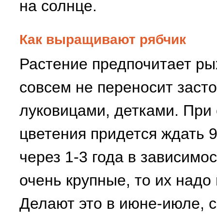
на солнце.
Как выращивают рябчик
Растение предпочитает ры
совсем не переносит заст
луковицами, детками. Пр
цветения придется ждать 
через 1-3 года в зависимо
очень крупные, то их надо
Делают это в июне-июле, с