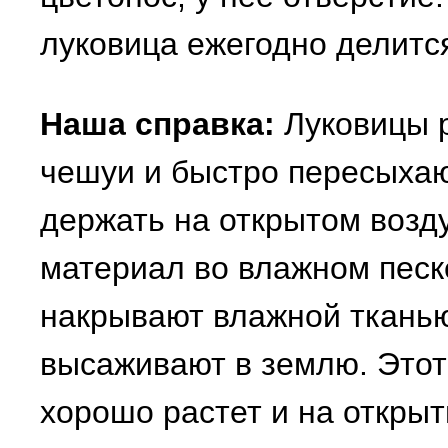
луковица ежегодно делитс
Наша справка:
Луковицы р
чешуи и быстро пересыхают
держать на открытом возд
материал во влажном песк
накрывают влажной тканью,
высаживают в землю. Этот
хорошо растет и на открыты