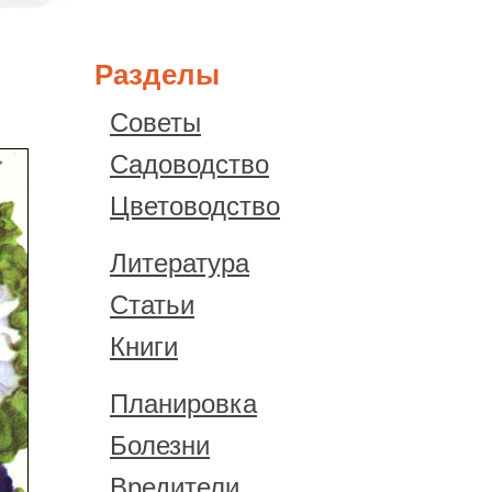
Разделы
Советы
Садоводство
Цветоводство
Литература
Статьи
Книги
Планировка
Болезни
Вредители