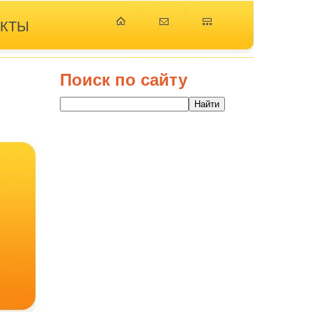
АКТЫ
Поиск по сайту