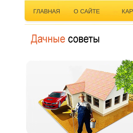
ГЛАВНАЯ
О САЙТЕ
КАР