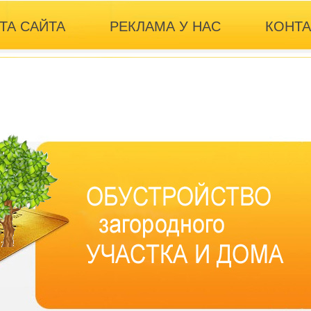
ТА САЙТА
РЕКЛАМА У НАС
КОНТ