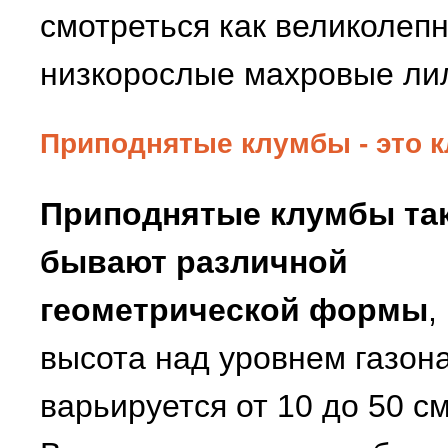
смотреться как великолепн
низкорослые махровые лил
Приподнятые клумбы - это 
Приподнятые клумбы та
бывают различной
геометрической формы
,
высота над уровнем газон
варьируется от 10 до 50 см