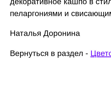
декоративное кашпо в сти
пеларгониями и свисающи
Наталья Доронина
Вернуться в раздел -
Цвет