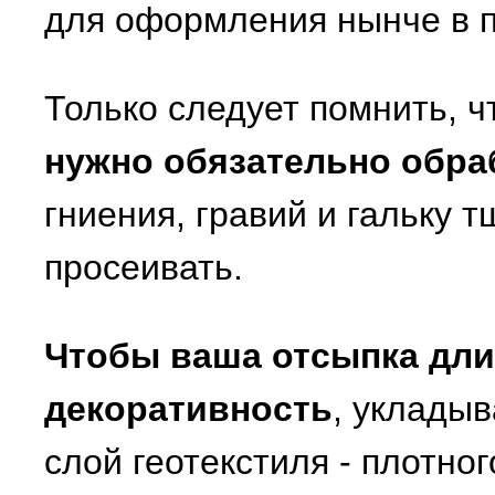
для оформления нынче в 
Только следует помнить, 
нужно обязательно обра
гниения, гравий и гальку 
просеивать.
Чтобы ваша отсыпка дли
декоративность
, укладыв
слой геотекстиля - плотно