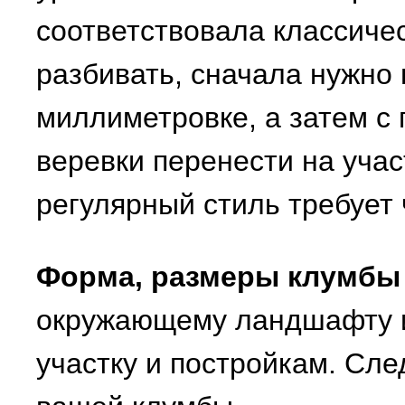
соответствовала классиче
разбивать, сначала нужно 
миллиметровке, а затем с
веревки перенести на учас
регулярный стиль требует 
Форма, размеры клумбы
окружающему ландшафту 
участку и постройкам. Сл