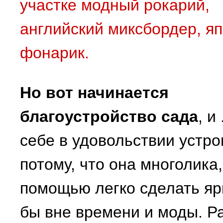
участке модный рокарий,
английский миксбордер, я
фонарик.
Но вот начинается
благоустройство сада
, и
себе в удовольствии устр
потому, что она многолика,
помощью легко сделать ярк
бы вне времени и моды. Р