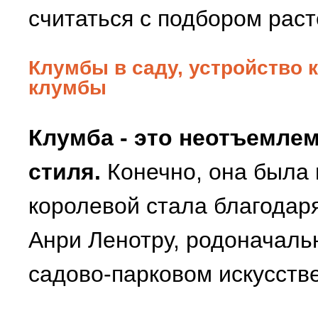
считаться с подбором раст
Клумбы в саду, устройство
клумбы
Клумба - это неотъемле
стиля.
Конечно, она была 
королевой стала благодар
Анри Ленотру, родоначальн
садово-парковом искусстве