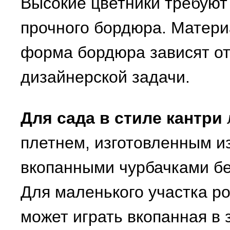
Высокие цветники требуют
прочного бордюра. Матери
форма бордюра зависят о
дизайнерской задачи.
Для сада в стиле кантри
плетнем, изготовленным из
вкопанными чурбачками б
Для маленького участка р
может играть вкопанная в