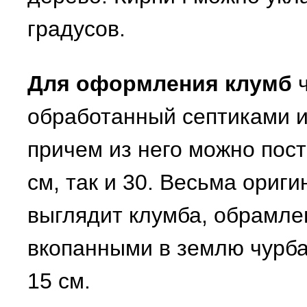
градусов.
Для оформления клумб
ч
обработанный септиками и
причем из него можно пост
см, так и 30. Весьма ориг
выглядит клумба, обрамле
вкопанными в землю чурба
15 см.