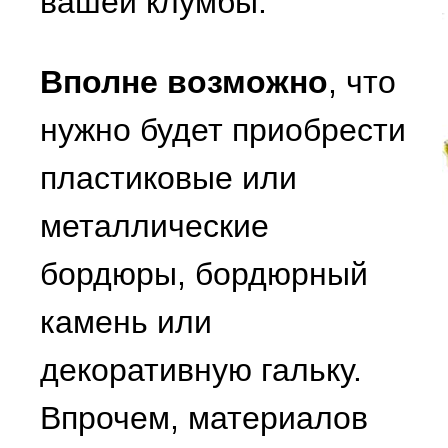
вашей клумбы.
Вполне возможно
, что
нужно будет приобрести
пластиковые или
металлические
бордюры, бордюрный
камень или
декоративную гальку.
Впрочем, материалов