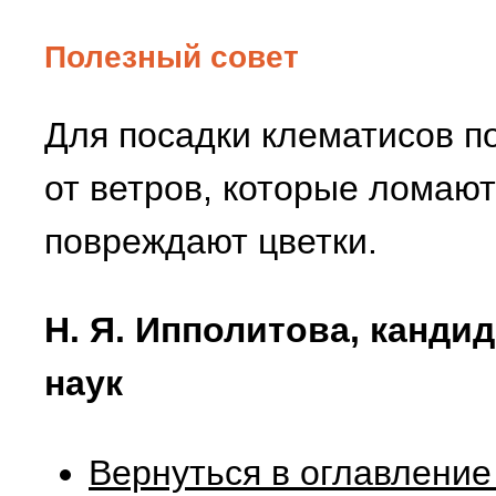
Полезный совет
Для посадки клематисов п
от ветров, которые ломают
повреждают цветки.
Н. Я. Ипполитова, канди
наук
Вернуться в оглавление 