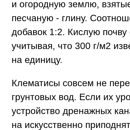
и огородную землю, взятые
песчаную - глину. Соотно
добавок 1:2. Кислую почву
учитывая, что 300 г/м2 из
на единицу.
Клематисы совсем не пере
грунтовых вод. Если их ур
устройство дренажных кан
на искусственно приподня