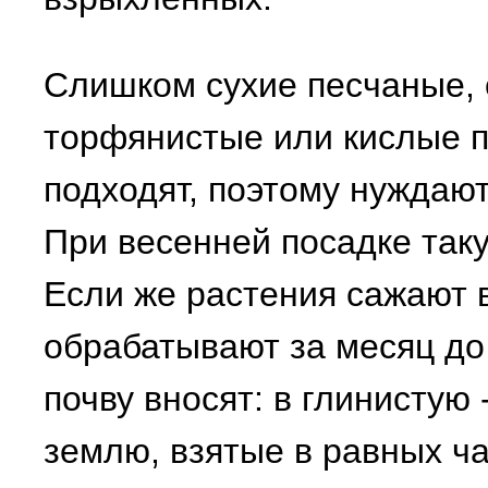
Слишком сухие песчаные, 
торфянистые или кислые 
подходят, поэтому нуждают
При весенней посадке так
Если же растения сажают 
обрабатывают за месяц до 
почву вносят: в глинистую 
землю, взятые в равных ча