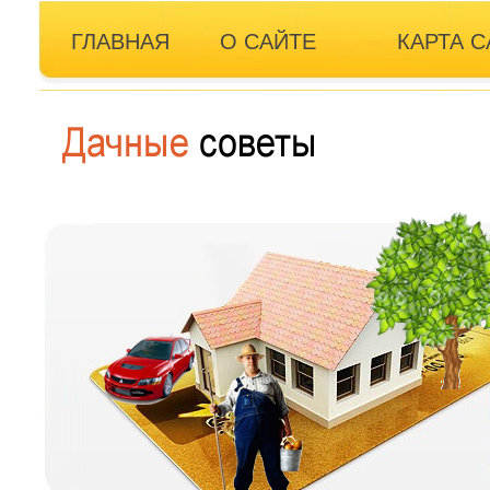
ГЛАВНАЯ
О САЙТЕ
КАРТА С