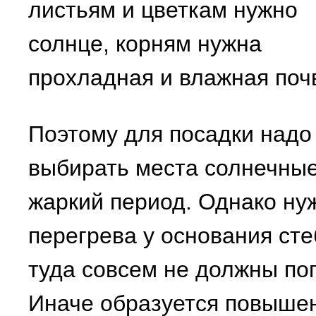
листьям и цветкам нужно
солнце, корням нужна
прохладная и влажная поч
Поэтому для посадки надо
выбирать места солнечные
жаркий период. Однако ну
перегрева у основания стеб
туда совсем не должны по
Иначе образуется повышен