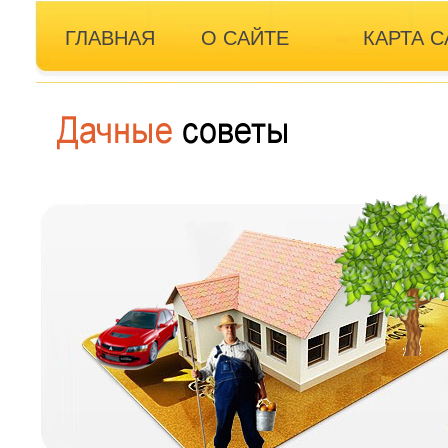
ГЛАВНАЯ
О САЙТЕ
КАРТА С