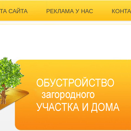
ТА САЙТА
РЕКЛАМА У НАС
КОНТ