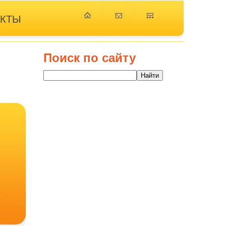
АКТЫ
Поиск по сайту