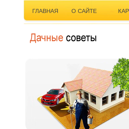
ГЛАВНАЯ
О САЙТЕ
КАР