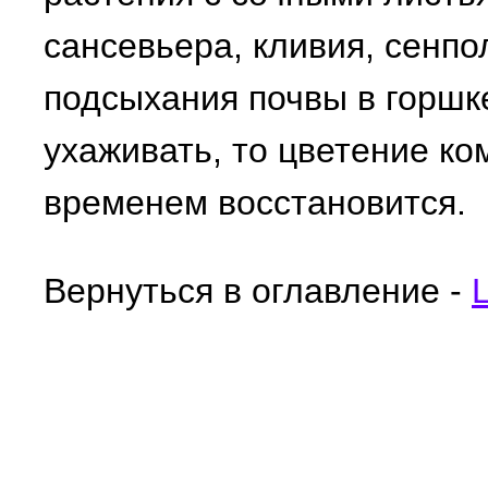
сансевьера, кливия, сенпол
подсыхания почвы в горшк
ухаживать, то цветение ко
временем восстановится.
Вернуться в оглавление -