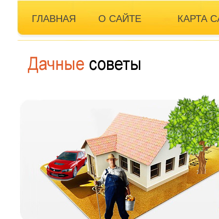
ГЛАВНАЯ
О САЙТЕ
КАРТА С