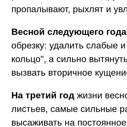
пропалывают, рыхлят и ув
Весной следующего года
обрезку: удалить слабые и
кольцо", а сильно вытянут
вызвать вторичное кущени
На третий год
жизни весно
листьев, самые сильные р
высаживать на постоянное