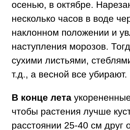
осенью, в октябре. Нарез
несколько часов в воде ч
наклонном положении и ув
наступления морозов. Тог
сухими листьями, стеблями
т.д., а весной все убирают.
В конце лета
укорененные 
чтобы растения лучше кус
расстоянии 25-40 см друг о