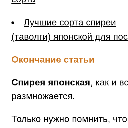
Лучшие сорта спиреи
(таволги) японской для по
Окончание статьи
Спирея японская
, как и 
размножается.
Только нужно помнить, что