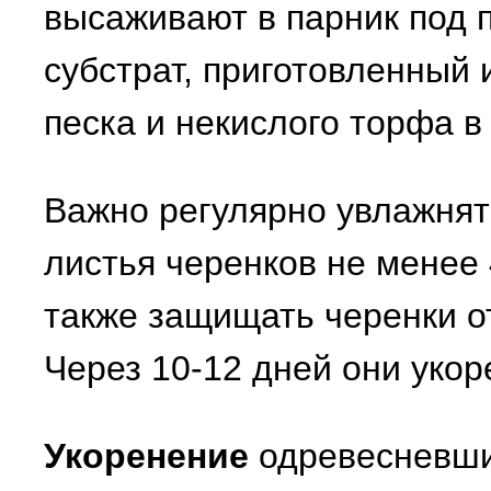
высаживают в парник под п
субстрат, приготовленный 
песка и некислого торфа в
Важно регулярно увлажнят
листья черенков не менее 
также защищать черенки о
Через 10-12 дней они укор
Укоренение
одревесневши