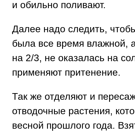
и обильно поливают.
Далее надо следить, чтоб
была все время влажной, а
на 2/3, не оказалась на со
применяют притенение.
Так же отделяют и переса
отводочные растения, кот
весной прошлого года. Взя