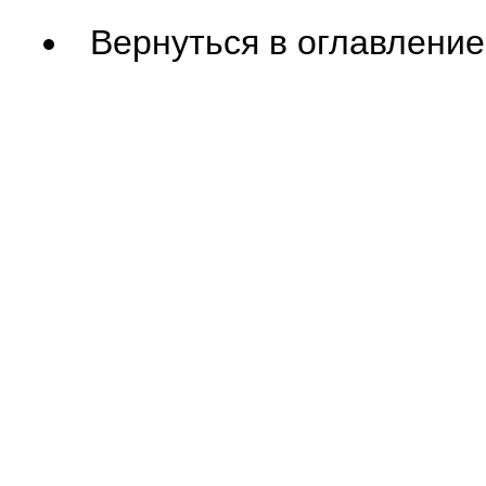
Вернуться в оглавление