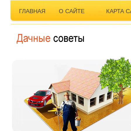
ГЛАВНАЯ
О САЙТЕ
КАРТА С