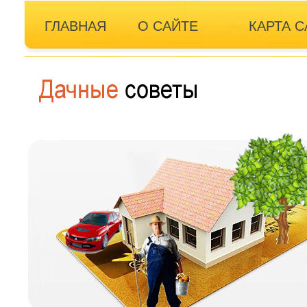
ГЛАВНАЯ
О САЙТЕ
КАРТА С