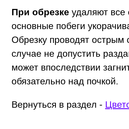
При обрезке
удаляют все 
основные побеги укорачив
Обрезку проводят острым 
случае не допустить раздав
может впоследствии загнит
обязательно над почкой.
Вернуться в раздел -
Цвет