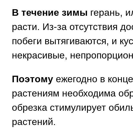
В течение зимы
герань, и
расти. Из-за отсутствия д
побеги вытягиваются, и ку
некрасивые, непропорцио
Поэтому
ежегодно в конце
растениям необходима обр
обрезка стимулирует обил
растений.