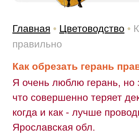
Главная
•
Цветоводство
•
К
правильно
Как обрезать герань пра
Я очень люблю герань, но 
что совершенно теряет де
когда и как - лучше прово
Ярославская обл.